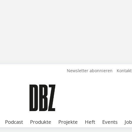
Newsletter abonnieren
Kontakt
Podcast
Produkte
Projekte
Heft
Events
Job