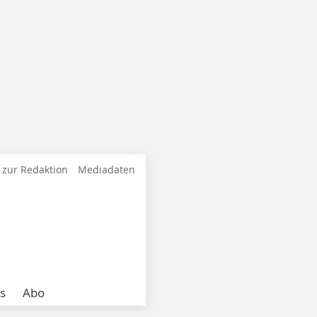
 zur Redaktion
Mediadaten
s
Abo