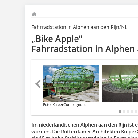
Fahrradstation in Alphen aan den Rijn/NL
„Bike Apple“
Fahrradstation in Alphen
Foto: KuiperCompagnons
Im niederländischen Alphen aan den Rijn ist e
worden. Die Rotterdamer Architekten Kuiper