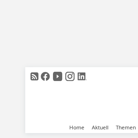
Home
Aktuell
Themen