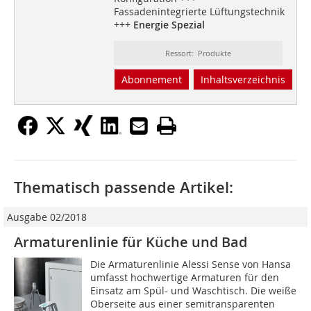
Fassadenintegrierte Lüftungstechnik
+++
Energie Spezial
Ressort: Produkte
Abonnement
Inhaltsverzeichnis
Thematisch passende Artikel:
Ausgabe 02/2018
Armaturenlinie für Küche und Bad
Die Armaturenlinie Alessi Sense von Hansa
umfasst hochwertige Armaturen für den
Einsatz am Spül- und Waschtisch. Die weiße
Oberseite aus einer semitransparenten