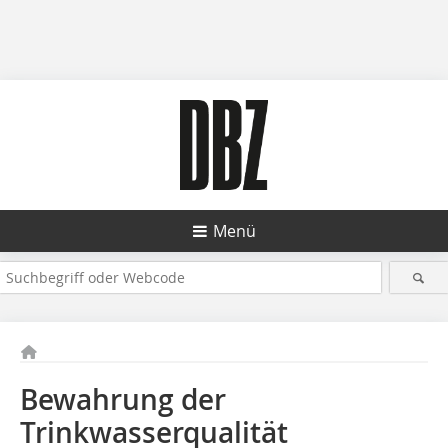
Menü
Bewahrung der
Trinkwasserqualität