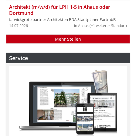
Architekt (m/w/d) für LPH 1-5 in Ahaus oder
Dortmund
farwickgrote partner Architekten BDA Stadtplaner PartmbB
14.07.2026
in Ahaus (+1 weiterer Standort)
Mehr Stellen
Service