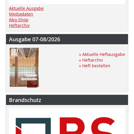
Aktuelle Ausgabe
Mediadaten
Abo-Shop
Heftarchiv
Ausgabe 07-08/2026
» Aktuelle Heftausgabe
» Heftarchiv
» Heft bestellen
Brandschutz