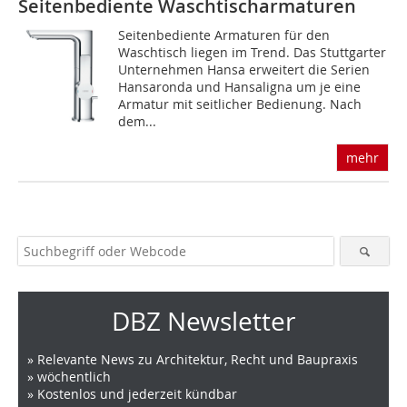
Seitenbediente Waschtischarmaturen
Seitenbediente Armaturen für den
Waschtisch liegen im Trend. Das Stuttgarter
Unternehmen Hansa erweitert die Serien
Hansaronda und Hansaligna um je eine
Armatur mit seitlicher Bedienung. Nach
dem...
mehr
DBZ Newsletter
» Relevante News zu Architektur, Recht und Baupraxis
» wöchentlich
» Kostenlos und jederzeit kündbar