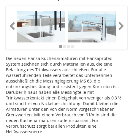
Die neuen Hansa Küchenarmaturen mit Hansaprotec-
System zeichnen sich durch Materialien aus, die eine
Belastung des Trinkwassers ausschließen. Für alle
wasserführenden Teile verarbeitet das Unternehmen
ausschließlich die Messinglegierung MS 63, die
entzinkungsbeständig und resistent gegen Korrosion ist.
Darüber hinaus haben alle Messingteile mit
Trinkwasserkontakt einen Bleigehalt von weniger als 0,3 %
und sind frei von Nickelbeschichtung. Damit bleiben die
Armaturen unter den von der Norm vorgeschriebenen
Grenzwerten. Mit einem Verbrauch von 9 l/min sind die
neuen Küchenarmaturen ­zudem sparsam. Für
Verbrühschutz sorgt bei allen Produkten eine
Heißwassersperre.