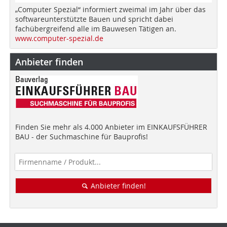
„Computer Spezial“ informiert zweimal im Jahr über das
softwareunterstützte Bauen und spricht dabei
fachübergreifend alle im Bauwesen Tätigen an.
www.computer-spezial.de
Anbieter finden
Finden Sie mehr als 4.000 Anbieter im EINKAUFSFÜHRER
BAU - der Suchmaschine für Bauprofis!
Anbieter finden!