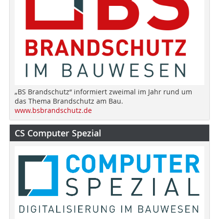
„BS Brandschutz“ informiert zweimal im Jahr rund um
das Thema Brandschutz am Bau.
www.bsbrandschutz.de
CS Computer Spezial