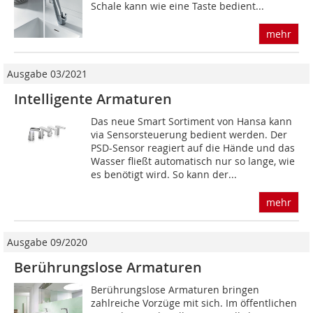
Schale kann wie eine Taste bedient...
mehr
Ausgabe 03/2021
Intelligente Armaturen
Das neue Smart Sortiment von Hansa kann
via Sensorsteuerung bedient werden. Der
PSD-Sensor reagiert auf die Hände und das
Wasser fließt automatisch nur so lange, wie
es benötigt wird. So kann der...
mehr
Ausgabe 09/2020
Berührungslose Armaturen
Berührungslose Armaturen bringen
zahlreiche Vorzüge mit sich. Im öffentlichen