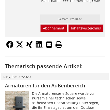
Bauschäden +++ Timmerhues, OMA
Ressort: Produkte
Abonnement
Inhaltsverzeichnis
Thematisch passende Artikel:
Ausgabe 09/2020
Armaturen für den Außenbereich
Die Armaturenserie Square wurde vor
Kurzem einer technischen sowie
ästhetischen Überarbeitung unterzogen,
die ihr Einsatzgebiet um den Outdoor-