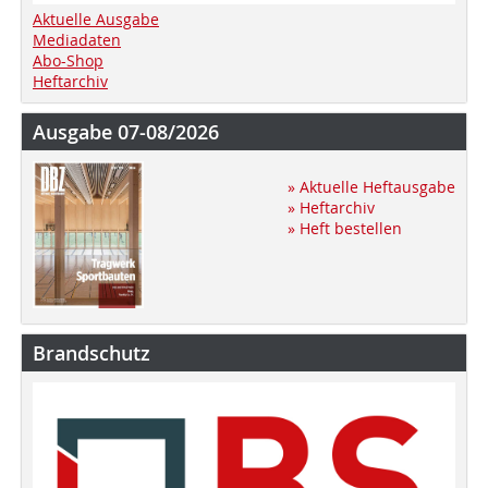
Aktuelle Ausgabe
Mediadaten
Abo-Shop
Heftarchiv
Ausgabe 07-08/2026
» Aktuelle Heftausgabe
» Heftarchiv
» Heft bestellen
Brandschutz