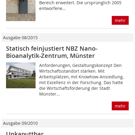
Bereich erweitert. Die ursprünglich 2005
entworfene...
mehr
Ausgabe 08/2015
Statisch feinjustiert NBZ Nano-
Bioanalytik-Zentrum, Münster
Anforderungen, Gestaltungskonzept Den
Wirtschaftsstandort stärken. Mit
Arbeitsplätzen, mit Knowhow-Ansiedlung,
mit Exzellenz in der Forschung. Das hatte
die Wirtschaftsförderung der Stadt
Münster...
mehr
Ausgabe 09/2010
Unkaputtbar