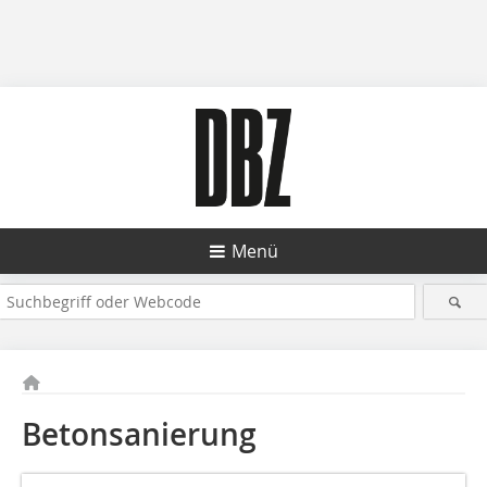
Menü
Betonsanierung