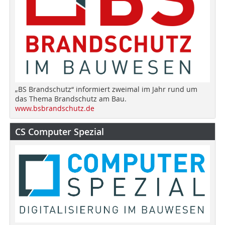
„BS Brandschutz“ informiert zweimal im Jahr rund um
das Thema Brandschutz am Bau.
www.bsbrandschutz.de
CS Computer Spezial