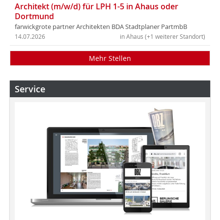
Architekt (m/w/d) für LPH 1-5 in Ahaus oder
Dortmund
farwickgrote partner Architekten BDA Stadtplaner PartmbB
14.07.2026
in Ahaus (+1 weiterer Standort)
Mehr Stellen
Service