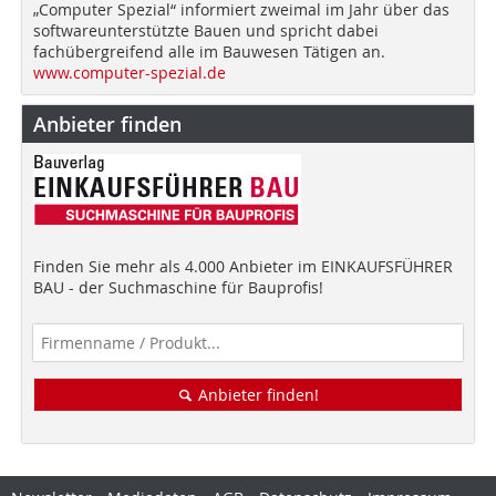
„Computer Spezial“ informiert zweimal im Jahr über das
softwareunterstützte Bauen und spricht dabei
fachübergreifend alle im Bauwesen Tätigen an.
www.computer-spezial.de
Anbieter finden
Finden Sie mehr als 4.000 Anbieter im EINKAUFSFÜHRER
BAU - der Suchmaschine für Bauprofis!
Anbieter finden!