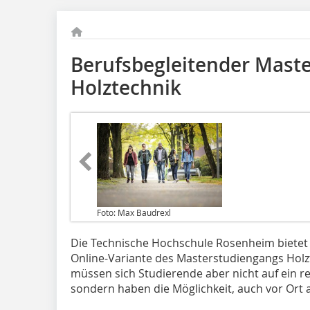
Berufsbegleitender Maste
Holztechnik
Foto: Max Baudrexl
Die Technische Hochschule Rosenheim bietet
Online-Variante des Masterstudiengangs Holzt
müssen sich Studierende aber nicht auf ein re
sondern haben die Möglichkeit, auch vor Ort