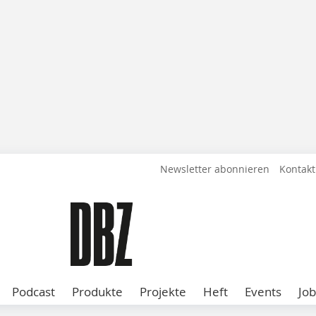
Newsletter abonnieren
Kontakt
Podcast
Produkte
Projekte
Heft
Events
Job