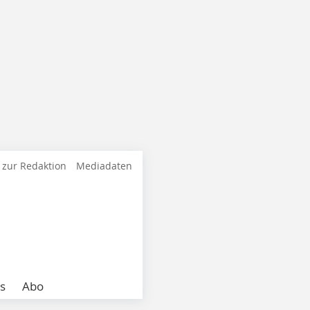
 zur Redaktion
Mediadaten
s
Abo