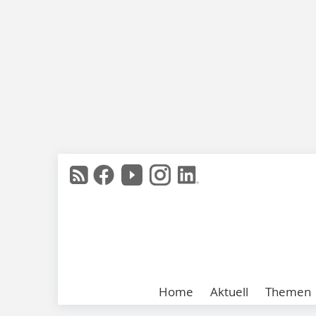
Home
Aktuell
Themen