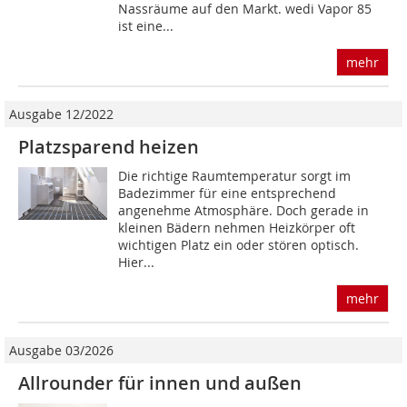
Nassräume auf den Markt. wedi Vapor 85
ist eine...
mehr
Ausgabe 12/2022
Platzsparend heizen
Die richtige Raumtemperatur sorgt im
Badezimmer für eine entsprechend
angenehme Atmosphäre. Doch gerade in
kleinen Bädern nehmen Heizkörper oft
wichtigen Platz ein oder stören optisch.
Hier...
mehr
Ausgabe 03/2026
Allrounder für innen und außen