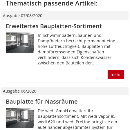
Thematisch passende Artikel:
Ausgabe 07/08/2020
Erweitertes Bauplatten-Sortiment
In Schwimmbädern, Saunen und
Dampfbädern herrscht permanent eine
hohe Luftfeuchtigkeit. Bauplatten mit
dampfbremsenden Eigenschaften
verhindern, dass sich Kondenswasser
zwischen den Bauteilen der...
mehr
Ausgabe 06/2020
Bauplatte für Nassräume
Die wedi GmbH erweitert ihr
Bauplattensortiment. Mit wedi Vapor 85,
wedi 620 und wedi PreLine bringt sie ein
aufeinander abgestimmtes System für