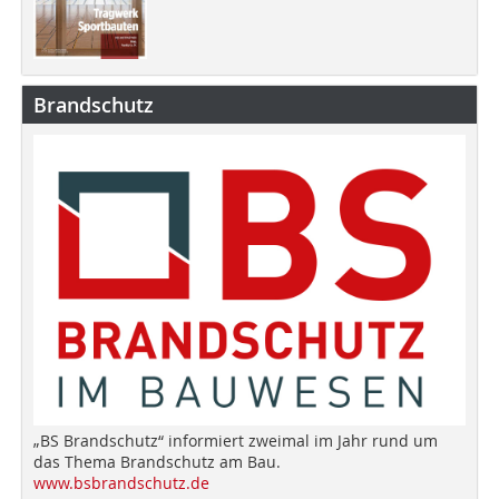
Brandschutz
„BS Brandschutz“ informiert zweimal im Jahr rund um
das Thema Brandschutz am Bau.
www.bsbrandschutz.de