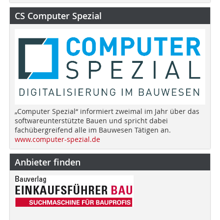
CS Computer Spezial
„Computer Spezial“ informiert zweimal im Jahr über das
softwareunterstützte Bauen und spricht dabei
fachübergreifend alle im Bauwesen Tätigen an.
www.computer-spezial.de
Anbieter finden