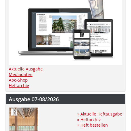
Aktuelle Ausgabe
Mediadaten
Abo-Shop
Heftarchiv
Ausgabe 07-08/2026
» Aktuelle Heftausgabe
» Heftarchiv
» Heft bestellen