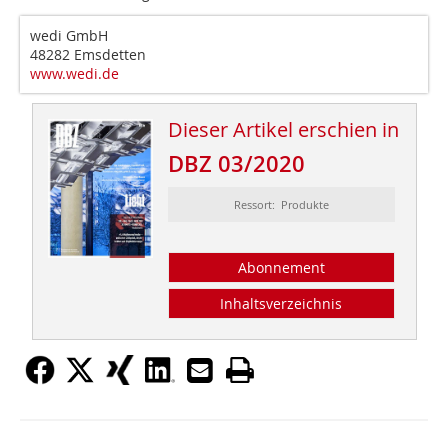
wedi GmbH
48282 Emsdetten
www.wedi.de
Dieser Artikel erschien in
DBZ 03/2020
Ressort: Produkte
Abonnement
Inhaltsverzeichnis