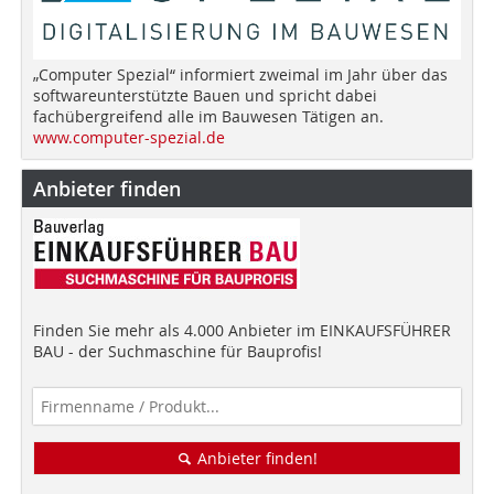
„Computer Spezial“ informiert zweimal im Jahr über das
softwareunterstützte Bauen und spricht dabei
fachübergreifend alle im Bauwesen Tätigen an.
www.computer-spezial.de
Anbieter finden
Finden Sie mehr als 4.000 Anbieter im EINKAUFSFÜHRER
BAU - der Suchmaschine für Bauprofis!
Anbieter finden!