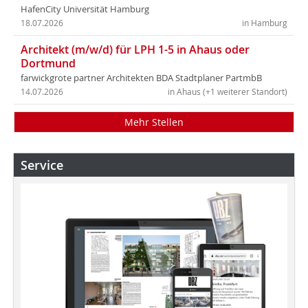
HafenCity Universität Hamburg
18.07.2026
in Hamburg
Architekt (m/w/d) für LPH 1-5 in Ahaus oder
Dortmund
farwickgrote partner Architekten BDA Stadtplaner PartmbB
14.07.2026
in Ahaus (+1 weiterer Standort)
Mehr Stellen
Service