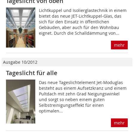
Tageslicht von oben
Lichtkuppel und Isolierglastechnik in einem
bietet das neue JET-Lichtkuppel-Glas, das
sich für den Einsatz in öffentlichen
Gebäuden, aber auch für den Wohnbau
eignet. Durch die Schalldämmung von...
mehr
Ausgabe 10/2012
Tageslicht für alle
Das neue Tageslichtelement Jet-Moduglas
besteht aus einem Aufsetzkranz und einem
Pultdach mit zehn Grad Neigungswinkel
und sorgt so neben einem guten
Selbstreinigungseffekt für einen
optimalen...
mehr