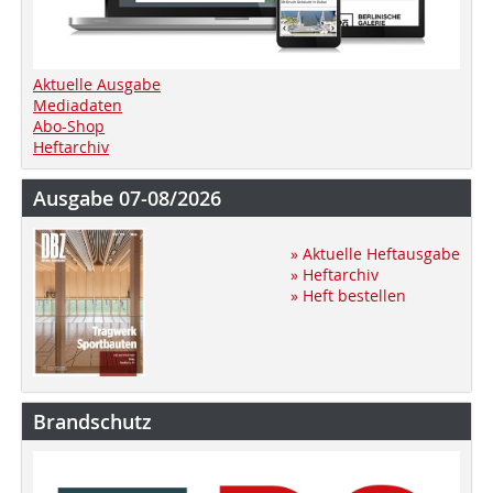
Aktuelle Ausgabe
Mediadaten
Abo-Shop
Heftarchiv
Ausgabe 07-08/2026
» Aktuelle Heftausgabe
» Heftarchiv
» Heft bestellen
Brandschutz