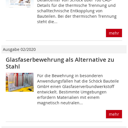
Details für die thermische Trennung und
schalltechnische Entkopplung von
Bauteilen. Bei der thermischen Trennung
steht die...
mehr
Ausgabe 02/2020
Glasfaserbewehrung als Alternative zu
Stahl
Für die Bewehrung in besonderen
Anwendungsfällen hat die Schöck Bauteile
GmbH einen Glasfaserverbundwerkstoff
entwickelt. Bestimmte Umgebungen
erfordern Materialien mit einem
magnetisch neutralen...
mehr