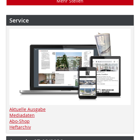
Mehr Stellen
Service
Aktuelle Ausgabe
Mediadaten
Abo-Shop
Heftarchiv