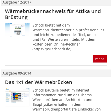
Ausgabe 12/2017
Wärmebrückennachweis für Attika und
Brüstung
Schöck bietet mit dem
Wärmebrückenrechner ein professionelles
und leicht zu bedienendes Tool, um psi-
und fRsi-Werte zu ermitteln. Mit dem
kostenlosen Online-Rechner
(https://psi.schoeck.de)...
mehr
Ausgabe 09/2014
Das 1x1 der Wärmebrücken
Schöck Bauteile bietet im Internet
Informationen rund um das Thema
Wärmebrücken an. Architekten und
Bauphysiker erhalten in dem
Wärmebrückenportal tiefe Einblicke: von