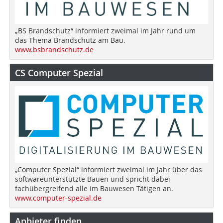
„BS Brandschutz“ informiert zweimal im Jahr rund um
das Thema Brandschutz am Bau.
www.bsbrandschutz.de
CS Computer Spezial
„Computer Spezial“ informiert zweimal im Jahr über das
softwareunterstützte Bauen und spricht dabei
fachübergreifend alle im Bauwesen Tätigen an.
www.computer-spezial.de
Anbieter finden