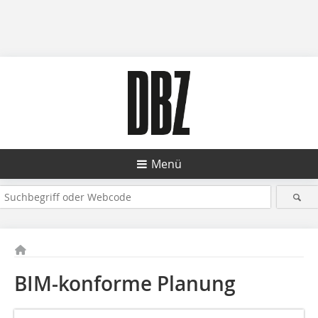
Menü
BIM-konforme Planung