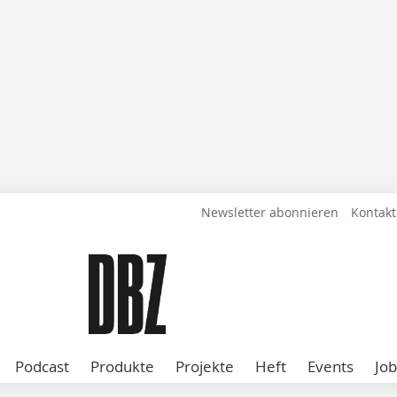
Newsletter abonnieren
Kontakt
Podcast
Produkte
Projekte
Heft
Events
Job