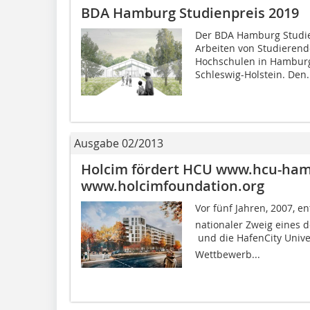
BDA Hamburg Studienpreis 2019
Der BDA Hamburg Studien
Arbeiten von Studierend
Hochschulen in Hambur
Schleswig-Holstein. Den.
Ausgabe 02/2013
Holcim fördert HCU www.hcu-ham
www.holcimfoundation.org
Vor fünf Jahren, 2007, en
nationaler Zweig eines 
 und die HafenCity Univ
Wettbewerb...