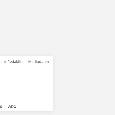
 zur Redaktion
Mediadaten
s
Abo