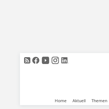
Home
Aktuell
Themen