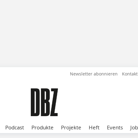
Newsletter abonnieren
Kontakt
Podcast
Produkte
Projekte
Heft
Events
Job