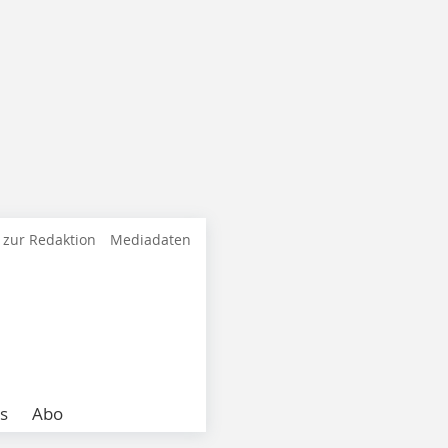
 zur Redaktion
Mediadaten
s
Abo