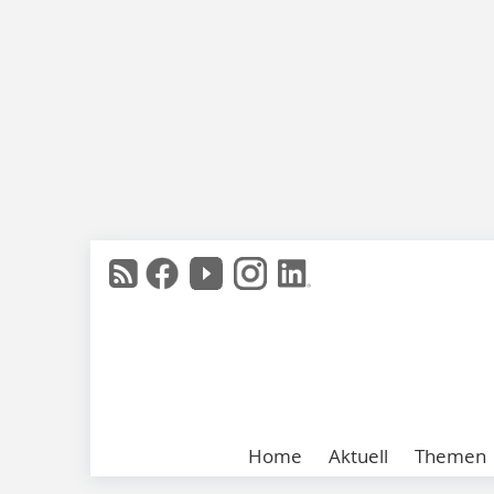
Home
Aktuell
Themen