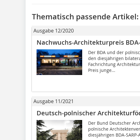
Thematisch passende Artikel:
Ausgabe 12/2020
Nachwuchs-Architekturpreis BDA
Der BDA und der polnisc
den diesjährigen bilate
Fachrichtung Architektu
Preis junge...
Ausgabe 11/2021
Deutsch-polnischer ­Architekturfö
Der Bund Deutscher Arc
polnische Architektenv
diesjährigen BDA-SARP-Aw