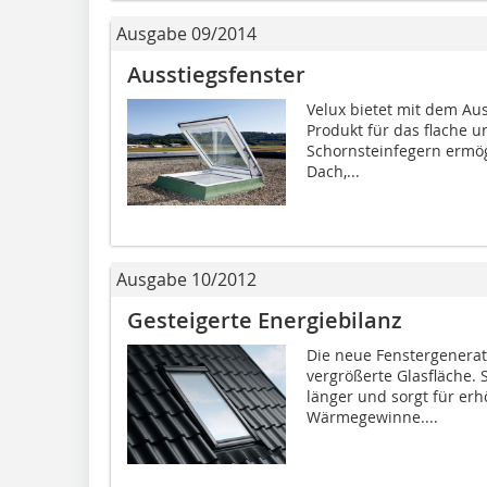
Ausgabe 09/2014
Ausstiegsfenster
Velux bietet mit dem Aus
Produkt für das flache 
Schornsteinfegern ermög
Dach,...
Ausgabe 10/2012
Gesteigerte Energiebilanz
Die neue Fenstergenerat
vergrößerte Glasfläche.
länger und sorgt für erh
Wärmegewinne....