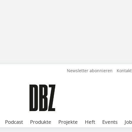
Newsletter abonnieren
Kontakt
Podcast
Produkte
Projekte
Heft
Events
Job