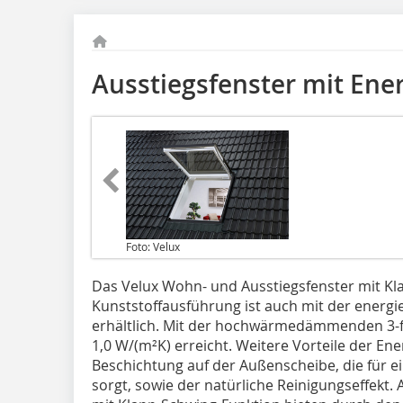
Ausstiegsfenster mit Ene
Foto: Velux
Das Velux Wohn- und Ausstiegsfenster mit Kl
Kunststoffausführung ist auch mit der energie
erhältlich. Mit der hochwärmedämmenden 3-f
1,0 W/(m²K) erreicht. Weitere Vorteile der En
Beschichtung auf der Außenscheibe, die für ei
sorgt, sowie der natürliche Reinigungseffekt.