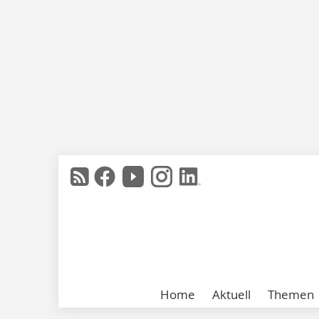
Home
Aktuell
Themen