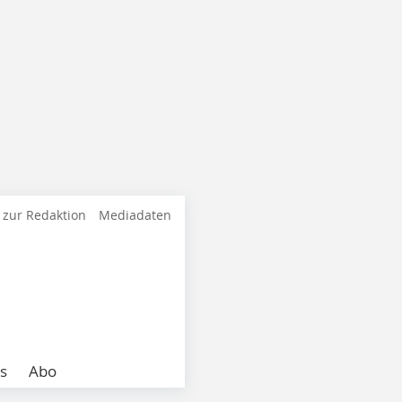
 zur Redaktion
Mediadaten
s
Abo