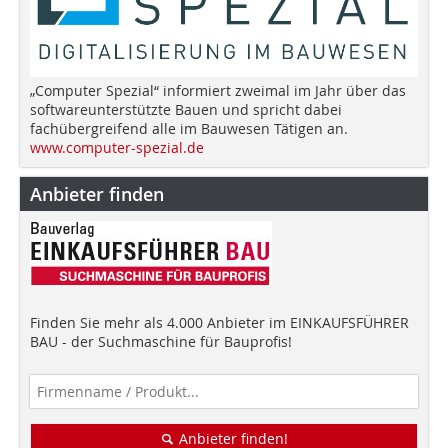
„Computer Spezial“ informiert zweimal im Jahr über das
softwareunterstützte Bauen und spricht dabei
fachübergreifend alle im Bauwesen Tätigen an.
www.computer-spezial.de
Anbieter finden
Finden Sie mehr als 4.000 Anbieter im EINKAUFSFÜHRER
BAU - der Suchmaschine für Bauprofis!
Anbieter finden!