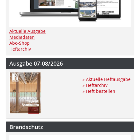
Aktuelle Ausgabe
Mediadaten
Abo-Shop
Heftarchiv
Ausgabe 07-08/2026
» Aktuelle Heftausgabe
» Heftarchiv
» Heft bestellen
Brandschutz