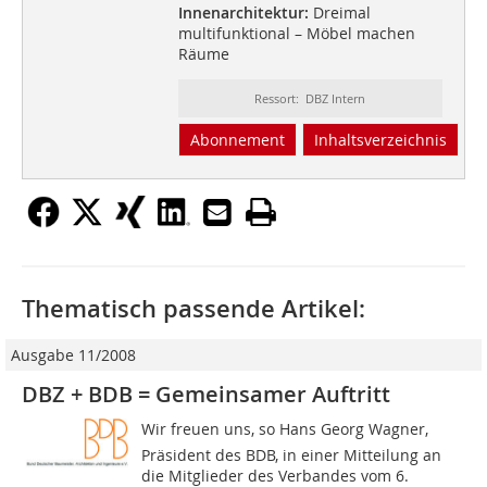
Innenarchitektur:
Dreimal
multifunktional – Möbel machen
Räume
Ressort: DBZ Intern
Abonnement
Inhaltsverzeichnis
Thematisch passende Artikel:
Ausgabe 11/2008
DBZ + BDB = Gemeinsamer Auftritt
Wir freuen uns, so Hans Georg Wagner,
Präsident des BDB, in einer Mitteilung an
die Mitglieder des Verbandes vom 6.