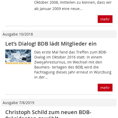
Oktober 2008, mitteilen zu können, dass wir
ab Januar 2009 eine neue...
mehr
Ausgabe 10/2018
Let’s Dialog! BDB lädt Mitglieder ein
Das erste Mal fand das Treffen zum BDB-
Dialog im Oktober 2016 statt. In einem
Zweijahresturnus, im Wechsel mit den
Baumeis- tertagen des BDB, wird die
Fachtagung dieses Jahr erneut in Würzburg
in der...
mehr
Ausgabe 7/8/2019
Christoph Schild zum neuen BDB-