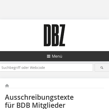
Menü
Ausschreibungstexte
für BDB Mitglieder