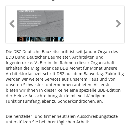
Die DBZ Deutsche Bauzeitschrift ist seit Januar Organ des
BDB Bund Deutscher Baumeister, Architekten und
Ingenierure e. V., Berlin. Im Rahmen dieser Organschaft
erhalten die Mitglieder des BDB Monat für Monat unsere
Architekturfachzeitschrift DBZ aus dem Bauverlag. Zukünftig
werden wir weitere Services aus unserem Haus und von
unseren Schwester- unternehmen anbieten. Als erstes
bieten wir Ihnen in dieser Reihe eine spezielle BDB-Edition
der Heinze-Ausschreibungstexte mit vollständigem
Funktionsumfang, aber zu Sonderkonditionen, an.
Die hersteller- und firmenneutralen Ausschreibungstexte
unterstützen Sie bei Ihrer täglichen Arbeit: