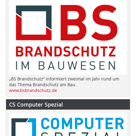
„BS Brandschutz“ informiert zweimal im Jahr rund um
das Thema Brandschutz am Bau.
www.bsbrandschutz.de
CS Computer Spezial