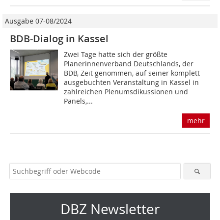
Ausgabe 07-08/2024
BDB-Dialog in Kassel
Zwei Tage hatte sich der größte
Planerinnenverband Deutschlands, der
BDB, Zeit genommen, auf seiner komplett
ausgebuchten Veranstaltung in Kassel in
zahlreichen Plenumsdikussionen und
Panels,...
mehr
DBZ Newsletter