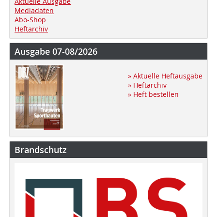
Aktuelle Ausgabe
Mediadaten
Abo-Shop
Heftarchiv
Ausgabe 07-08/2026
» Aktuelle Heftausgabe
» Heftarchiv
» Heft bestellen
Brandschutz