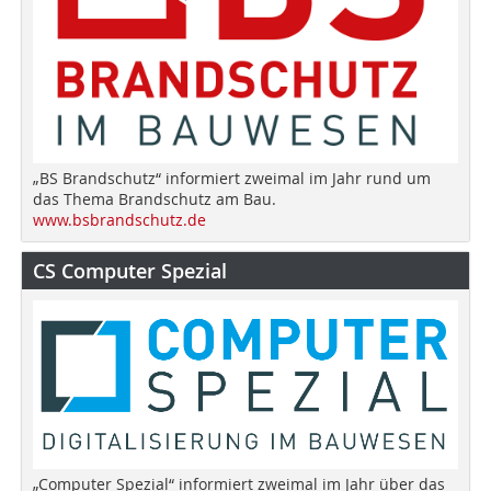
„BS Brandschutz“ informiert zweimal im Jahr rund um
das Thema Brandschutz am Bau.
www.bsbrandschutz.de
CS Computer Spezial
„Computer Spezial“ informiert zweimal im Jahr über das