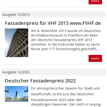
mehr
Ausgabe 12/2013
Fassadenpreis für VHF 2013 www.FVHF.de
Am 8. November 2013 wurde im Deutschen
Architekturmuseum in Frankfurt am Main
der Deutsche Fassadenpreis VHF 2013
verliehen. In die Endrunde hatten es sechs
Büros (von 117 Einreichungen) geschafft,...
mehr
Ausgabe 12/2022
Deutscher Fassadenpreis 2022
Ein atmosphärischer Gewinn für Stadt und
Gesellschaft, so die Jury des Deutschen
Fassadenpreises 2022 über den
diesjährigen Gewinner. Der steht in Leipzig-