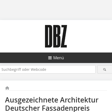
Menü
Ausgezeichnete Architektur
Deutscher Fassadenpreis