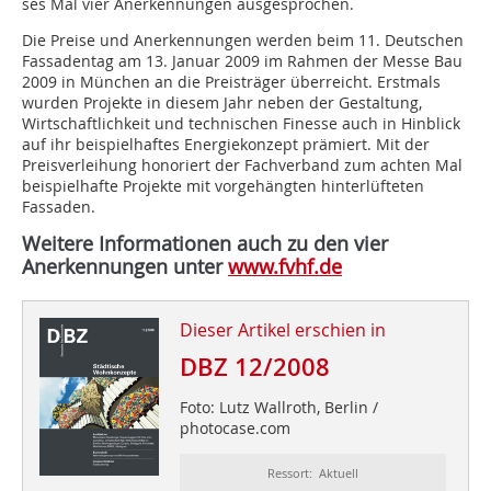
ses Mal vier Anerkennungen ausgesprochen.
Die Preise und Anerkennungen werden beim 11. Deutschen
Fassadentag am 13. Januar 2009 im Rahmen der Messe Bau
2009 in München an die Preisträger überreicht. Erstmals
wurden Projekte in diesem Jahr neben der Gestaltung,
Wirtschaftlichkeit und technischen Finesse auch in Hinblick
auf ihr beispielhaftes Energiekonzept prämiert. Mit der
Preisverleihung honoriert der Fachverband zum achten Mal
beispielhafte Projekte mit vorgehängten hinterlüfteten
Fassaden.
Weitere Informationen auch zu den vier
Anerkennungen unter
www.fvhf.de
Dieser Artikel erschien in
DBZ 12/2008
Foto: Lutz Wallroth, Berlin /
photocase.com
Ressort: Aktuell