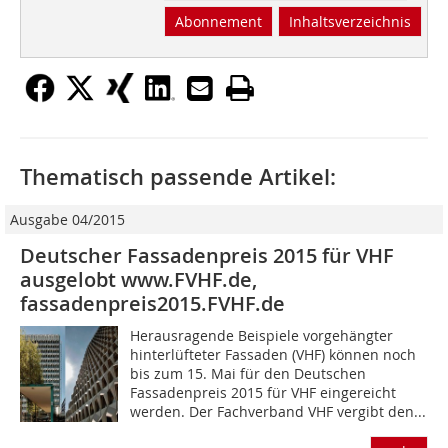
Abonnement
Inhaltsverzeichnis
Thematisch passende Artikel:
Ausgabe 04/2015
Deutscher Fassadenpreis 2015 für VHF
ausgelobt www.FVHF.de,
fassadenpreis2015.FVHF.de
Herausragende Beispiele vorgehängter
hinterlüfteter Fassaden (VHF) können noch
bis zum 15. Mai für den Deutschen
Fassadenpreis 2015 für VHF eingereicht
werden. Der Fachverband VHF vergibt den...