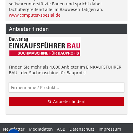
softwareunterstützte Bauen und spricht dabei
fachübergreifend alle im Bauwesen Tätigen an.
www.computer-spezial.de
Anbieter finden
Finden Sie mehr als 4.000 Anbieter im EINKAUFSFÜHRER
BAU - der Suchmaschine für Bauprofis!
Anbieter finden!
Newsletter
Mediadaten
AGB
Datenschutz
Impressum