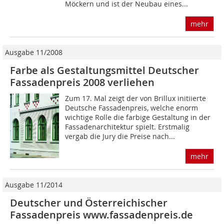
Möckern und ist der Neubau eines...
mehr
Ausgabe 11/2008
Farbe als Gestaltungsmittel Deutscher
Fassadenpreis 2008 verliehen
Zum 17. Mal zeigt der von Brillux initiierte
Deutsche Fassadenpreis, welche enorm
wichtige Rolle die farbige Gestaltung in der
Fassadenarchitektur spielt. Erstmalig
vergab die Jury die Preise nach...
mehr
Ausgabe 11/2014
Deutscher und Österreichischer
Fassadenpreis www.fassadenpreis.de