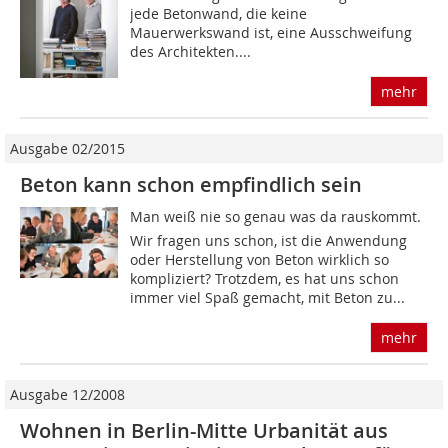
jede Betonwand, die keine
Mauerwerkswand ist, eine Ausschweifung
des Architekten....
mehr
Ausgabe 02/2015
Beton kann schon empfindlich sein
Man weiß nie so genau was da rauskommt.
Wir fragen uns schon, ist die Anwendung
oder Herstellung von Beton wirklich so
kompliziert? Trotzdem, es hat uns schon
immer viel Spaß gemacht, mit Beton zu...
mehr
Ausgabe 12/2008
Wohnen in Berlin-Mitte Urbanität aus