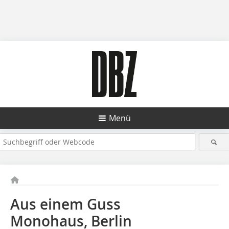
Menü
Aus einem Guss
Monohaus, Berlin