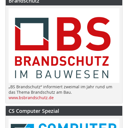
Brandschutz
„BS Brandschutz“ informiert zweimal im Jahr rund um
das Thema Brandschutz am Bau.
www.bsbrandschutz.de
CS Computer Spezial