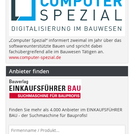
„Computer Spezial“ informiert zweimal im Jahr über das
softwareunterstützte Bauen und spricht dabei
fachübergreifend alle im Bauwesen Tätigen an.
www.computer-spezial.de
Anbieter finden
Finden Sie mehr als 4.000 Anbieter im EINKAUFSFÜHRER
BAU - der Suchmaschine für Bauprofis!