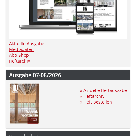
Aktuelle Ausgabe
Mediadaten
Abo-Shop
Heftarchiv
Ausgabe 07-08/2026
» Aktuelle Heftausgabe
» Heftarchiv
» Heft bestellen