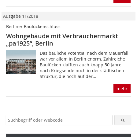
Ausgabe 11/2018
Berliner Baulückenschluss
Wohngebäude mit Verbrauchermarkt
„pa1925“, Berlin
Das bauliche Potential nach dem Mauerfall
war vor allem in Berlin enorm. Zahlreiche
Baulücken klafften auch knapp 50 Jahre
nach Kriegsende noch in der städtischen
Struktur, die noch auf der...
mehr