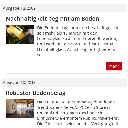
Ausgabe 12/2009
Nachhaltigkeit beginnt am Boden
Die Bodenbelagsindustrie beschäftigt sich
seit mehr als 15 Jahren mit den
Lebenszykluskosten und deren Bewertung
und ist damit ein Vorreiter beim Thema
Nachhaltigkeit. Armstrong fertigt bereits
seit...
mehr
Ausgabe 10/2013
Robuster Bodenbelag
Die Materialität des zementgebundenen
Trendbodens ServoArt® ­CeFlo Store ist
unempfindlich gegen mechanische
Einflüsse wie ­erhöhtem Publikumsverkehr.
Die Oberfläche wird bei der Verlegung mit...