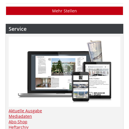
Mehr Stellen
Service
Aktuelle Ausgabe
Mediadaten
Abo-Shop
Heftarchiv