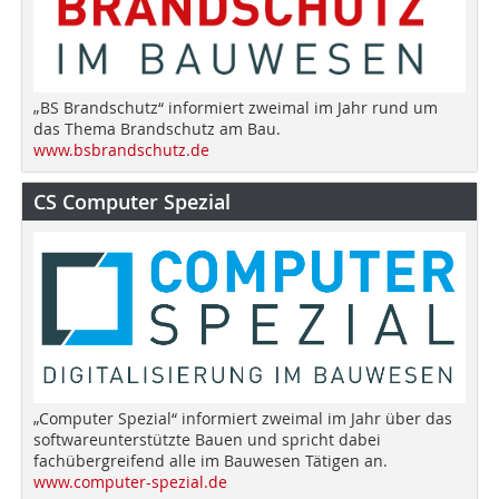
„BS Brandschutz“ informiert zweimal im Jahr rund um
das Thema Brandschutz am Bau.
www.bsbrandschutz.de
CS Computer Spezial
„Computer Spezial“ informiert zweimal im Jahr über das
softwareunterstützte Bauen und spricht dabei
fachübergreifend alle im Bauwesen Tätigen an.
www.computer-spezial.de