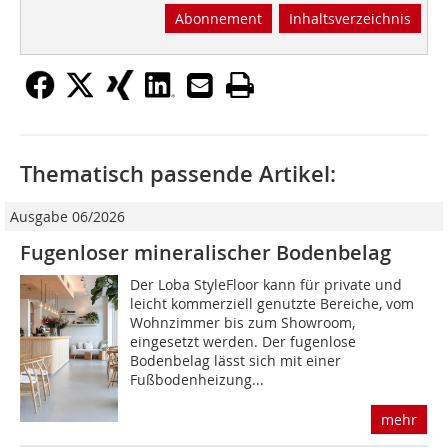
Abonnement
Inhaltsverzeichnis
Thematisch passende Artikel:
Ausgabe 06/2026
Fugenloser mineralischer Bodenbelag
Der Loba StyleFloor kann für private und
leicht kommerziell genutzte Bereiche, vom
Wohnzimmer bis zum Showroom,
eingesetzt werden. Der fugenlose
Bodenbelag lässt sich mit einer
Fußbodenheizung...
mehr