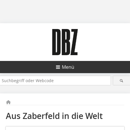
Menü
Aus Zaberfeld in die Welt