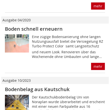
mehr
Ausgabe 04/2020
Boden schnell erneuern
Eine zügige Bodensanierung ohne langen
Nutzungsausfall bietet die Versiegelung RZ
Turbo Protect Color  samt Langzeitschutz
und neuem Look. Renovieren über das
Wochenende ohne Umbauten und lange...
mehr
Ausgabe 10/2023
Bodenbelag aus Kautschuk
Der Kautschukbodenbelag Uni von
Noraplan wurde überarbeitet und erscheint
mit einer neuen Farbpalette aus 16