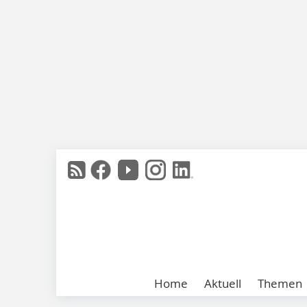
Home
Aktuell
Themen