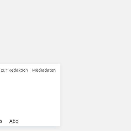
 zur Redaktion
Mediadaten
s
Abo