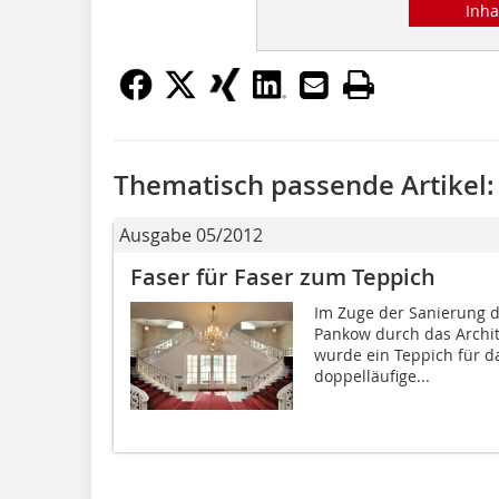
Inha
Thematisch passende Artikel:
Ausgabe 05/2012
Faser für Faser zum Teppich
Im Zuge der Sanierung d
Pankow durch das Archit
wurde ein Teppich für d
doppelläufige...