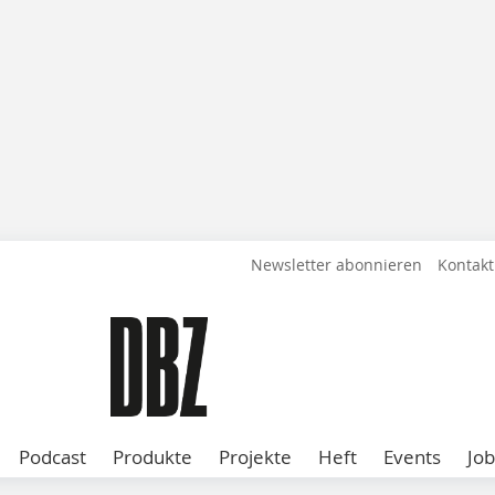
Newsletter abonnieren
Kontakt
Podcast
Produkte
Projekte
Heft
Events
Job