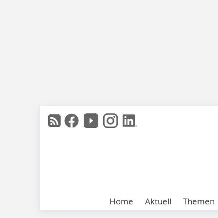
Home
Aktuell
Themen