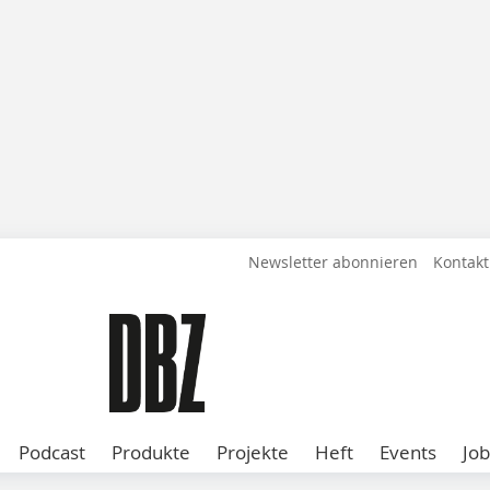
Newsletter abonnieren
Kontakt
Podcast
Produkte
Projekte
Heft
Events
Job