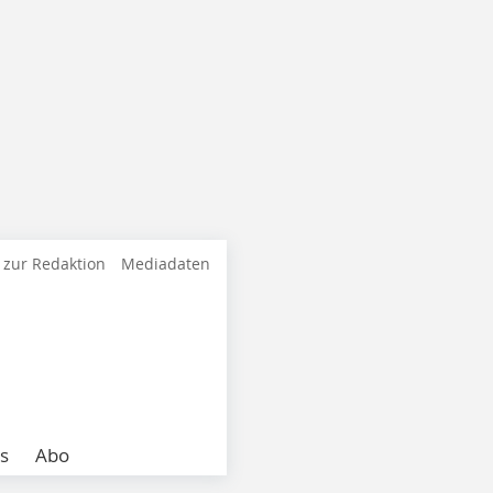
 zur Redaktion
Mediadaten
s
Abo