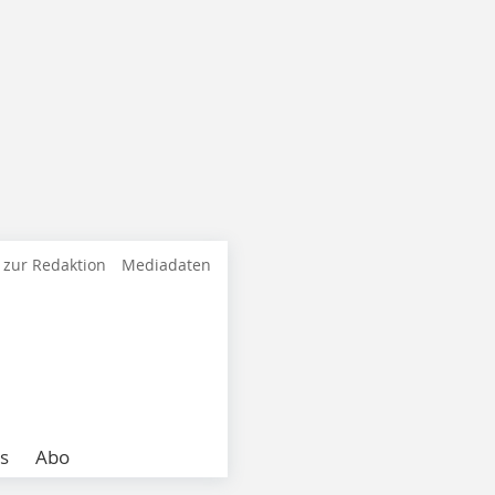
 zur Redaktion
Mediadaten
s
Abo