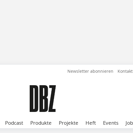
Newsletter abonnieren
Kontakt
Podcast
Produkte
Projekte
Heft
Events
Job