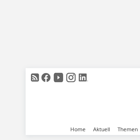
Home
Aktuell
Themen