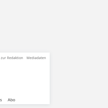
 zur Redaktion
Mediadaten
s
Abo