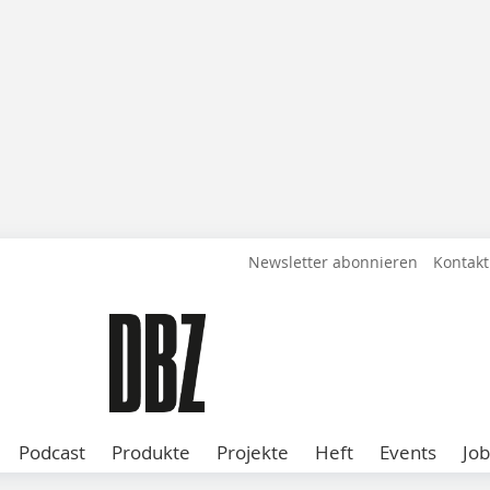
Newsletter abonnieren
Kontakt
Podcast
Produkte
Projekte
Heft
Events
Job