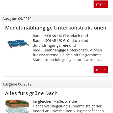
mehr
Ausgabe 09/2016
Modulunabhängige Unterkonstruktionen
BauderSOLAR UK Flachdach und
BauderSOLAR UK Gründach sind
durchdringungsfreie und
modulunabhängige Unterkonstruktionen
für PV-Systeme. Beide sind für gerahmte
Standardmodule geeignet und wurden...
mehr
Ausgabe 06/2012
Alles fürs grüne Dach
Im gleichen Maße, wie die
Flächenversiegelung zunimmt, steigt der
Bedarf an unverbauten Ausgleichsflächen.