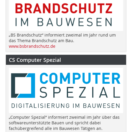
„BS Brandschutz“ informiert zweimal im Jahr rund um
das Thema Brandschutz am Bau.
www.bsbrandschutz.de
CS Computer Spezial
„Computer Spezial“ informiert zweimal im Jahr über das
softwareunterstützte Bauen und spricht dabei
fachübergreifend alle im Bauwesen Tätigen an.