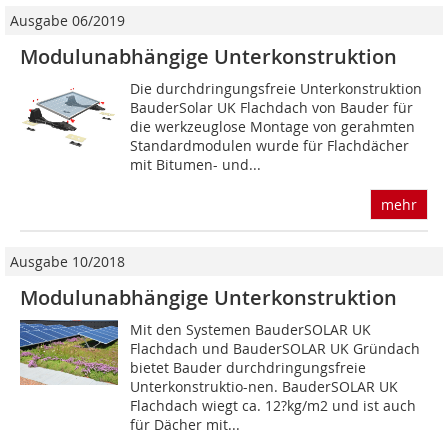
Ausgabe 06/2019
Modulunabhängige Unter­konstruktion
Die durchdringungsfreie Unterkonstruktion
BauderSolar UK Flachdach von Bauder für
die werkzeuglose Montage von gerahmten
Standardmodulen wurde für Flachdächer
mit Bitumen- und...
mehr
Ausgabe 10/2018
Modulunabhängige Unterkonstruktion
Mit den Systemen BauderSOLAR UK
Flachdach und BauderSOLAR UK Gründach
bietet Bauder durchdringungsfreie
Unterkonstruktio-nen. BauderSOLAR UK
Flachdach wiegt ca. 12?kg/m2 und ist auch
für Dächer mit...