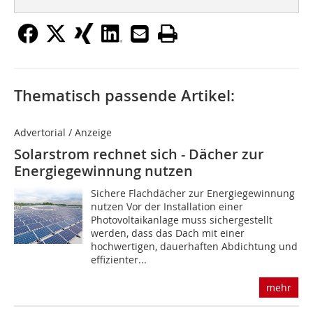
Thematisch passende Artikel:
Advertorial / Anzeige
Solarstrom rechnet sich - Dächer zur
Energiegewinnung nutzen
Sichere Flachdächer zur Energiegewinnung
nutzen Vor der Installation einer
Photovoltaikanlage muss sichergestellt
werden, dass das Dach mit einer
hochwertigen, dauerhaften Abdichtung und
effizienter...
mehr