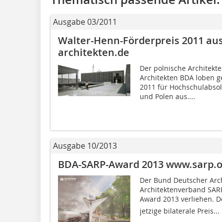
Ausgabe 03/2011
Walter-Henn-Förderpreis 2011 au
architekten.de
Der polnische Architek
Architekten BDA loben 
2011 für Hochschulabsol
und Polen aus....
Ausgabe 10/2013
BDA-SARP-Award 2013 www.sarp.o
Der Bund Deutscher Arc
Architektenverband SAR
Award 2013 verliehen. De
jetzige bilaterale Preis...