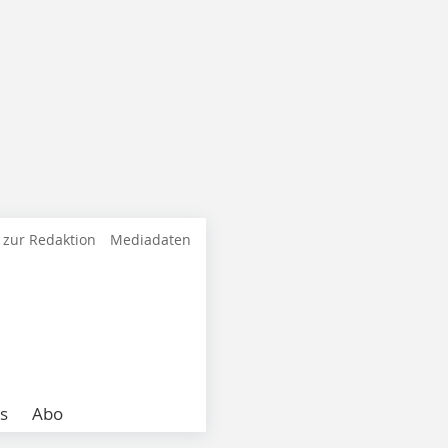
 zur Redaktion
Mediadaten
s
Abo