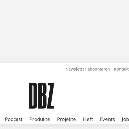
Newsletter abonnieren
Kontakt
Podcast
Produkte
Projekte
Heft
Events
Job