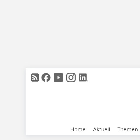
Home
Aktuell
Themen