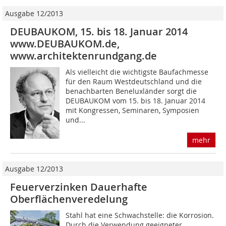
Ausgabe 12/2013
DEUBAUKOM, 15. bis 18. Januar 2014
www.DEUBAUKOM.de,
www.architektenrundgang.de
Als vielleicht die wichtigste Baufachmesse
für den Raum Westdeutschland und die
benachbarten Beneluxländer sorgt die
DEUBAUKOM vom 15. bis 18. Januar 2014
mit Kongressen, Seminaren, Symposien
und...
mehr
Ausgabe 12/2013
Feuerverzinken Dauerhafte
Oberflächenveredelung
Stahl hat eine Schwachstelle: die Korrosion.
Durch die Verwendung geeigneter