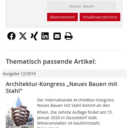
Ressort: Aktuell
Abonnement
Inhaltsverzeichnis
Thematisch passende Artikel:
Ausgabe 12/2019
Architektur-Kongress „Neues Bauen mit
Stahl“
Der Internationale Architektur-Kongress
Neues Bauen mit Stahl kommt an den
Rhein. Die zehnte Auflage findet am 15.
Januar 2020 in Düsseldorf statt.
Mitveranstalter ist bauformstahl.