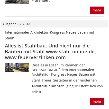
Präsentiert...
mehr
Ausgabe 02/2014
Internationaler Architektur-Kongress Neues Bauen mit
Stahl"
Alles ist Stahlbau. Und nicht nur die
Bauten mit Stahl www.stahl-online.de,
www.feuerverzinken.com
Dass es in Essen im Rahmen der
DEUBAUCOM auf dem Internationalen
Architektur-Kongress Neues Bauen mit
Stahl  Freies Gestalten in der modernen
Architektur um Stahl ging, versteht sich von
selbst....
mehr