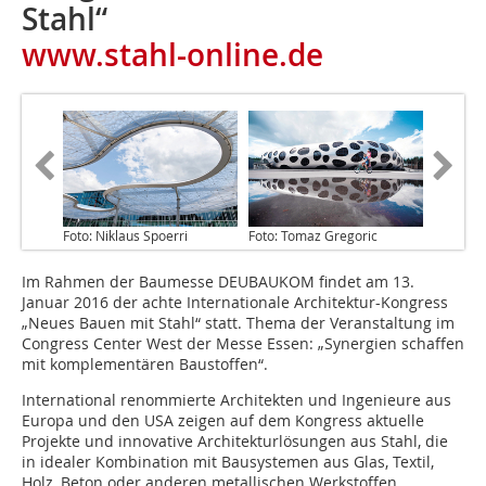
Stahl“
www.stahl-online.de
Foto: Niklaus Spoerri
Foto: Tomaz Gregoric
Im Rahmen der Baumesse DEUBAUKOM findet am 13.
Januar 2016 der achte Internationale Architektur-Kongress
„Neues Bauen mit Stahl“ statt. Thema der Veranstaltung im
Congress Center West der Messe Essen: „Synergien schaffen
mit komplementären Baustoffen“.
International renommierte Architekten und Ingenieure aus
Europa und den USA zeigen auf dem Kongress aktuelle
Projekte und innovative Architekturlösungen aus Stahl, die
in idealer Kombination mit Bausystemen aus Glas, Textil,
Holz, Beton oder anderen metallischen Werkstoffen