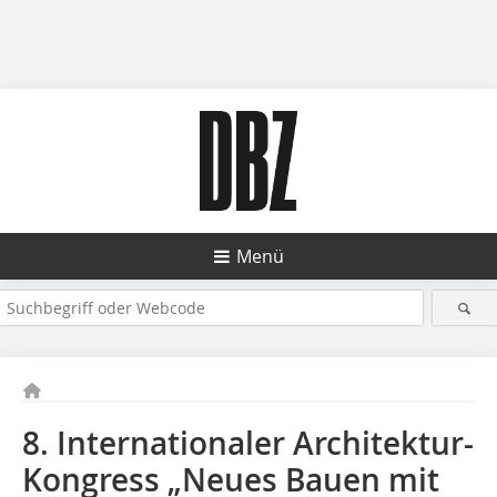
Menü
8. Internationaler Architektur-
Kongress „Neues Bauen mit