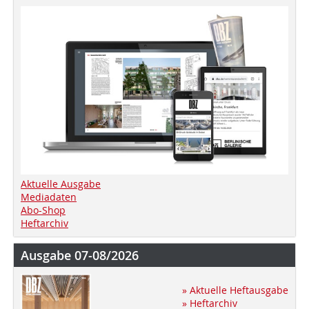
Aktuelle Ausgabe
Mediadaten
Abo-Shop
Heftarchiv
Ausgabe 07-08/2026
» Aktuelle Heftausgabe
» Heftarchiv