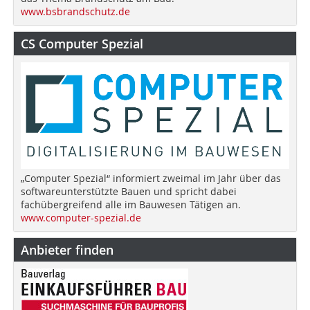
www.bsbrandschutz.de
CS Computer Spezial
„Computer Spezial“ informiert zweimal im Jahr über das
softwareunterstützte Bauen und spricht dabei
fachübergreifend alle im Bauwesen Tätigen an.
www.computer-spezial.de
Anbieter finden