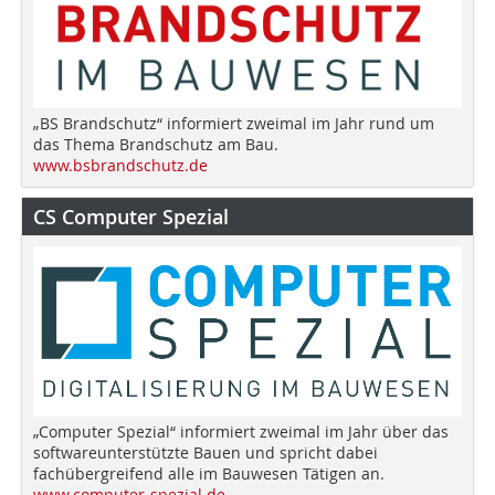
„BS Brandschutz“ informiert zweimal im Jahr rund um
das Thema Brandschutz am Bau.
www.bsbrandschutz.de
CS Computer Spezial
„Computer Spezial“ informiert zweimal im Jahr über das
softwareunterstützte Bauen und spricht dabei
fachübergreifend alle im Bauwesen Tätigen an.
www.computer-spezial.de