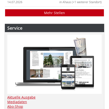
14.07.2026
in Ahaus (+1 weiterer Standort)
Mehr Stellen
Service
Aktuelle Ausgabe
Mediadaten
Abo-Shop