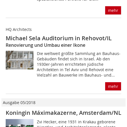
mehr
HQ Architects
Michael Sela Auditorium in Rehovot/IL
Renovierung und Umbau einer Ikone
Die weltweit größte Sammlung an Bauhaus-
Gebäuden findet sich in Israel. Ab den
1930er-Jahren errichteten jüdische
Architekten in Tel Aviv und Rehovot eine
Vielzahl an Bauwerke im Bauhaus- und...
mehr
Ausgabe 05/2018
Koningin Máximakazerne, Amsterdam/NL
Zvi Hecker, eine 1931 in Krakau geborene