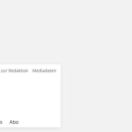
 zur Redaktion
Mediadaten
s
Abo