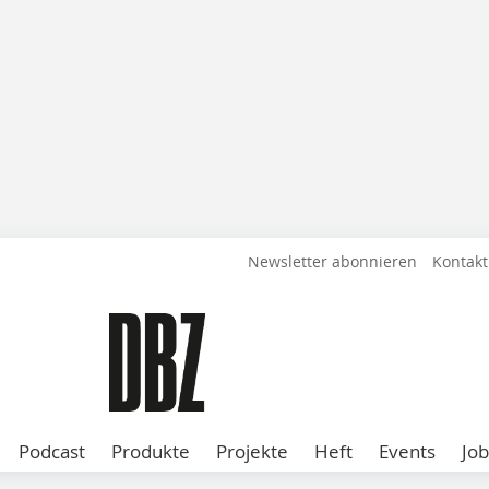
Newsletter abonnieren
Kontakt
Podcast
Produkte
Projekte
Heft
Events
Job