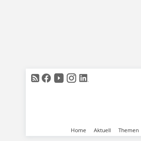
Home
Aktuell
Themen