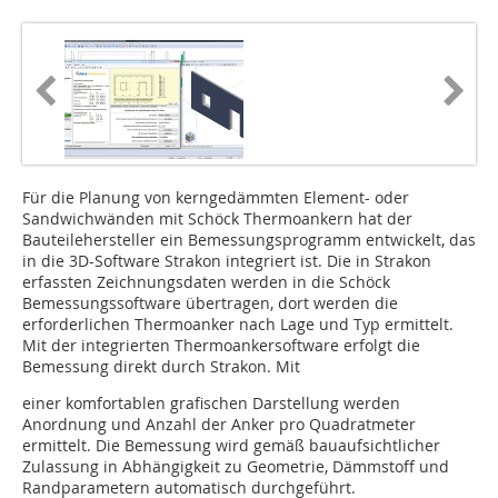
Für die Planung von kerngedämmten Element- oder
Sandwichwänden mit Schöck Thermoankern hat der
Bauteilehersteller ein Bemessungsprogramm entwickelt, das
in die 3D-Software Strakon integriert ist. Die in Strakon
erfassten Zeichnungsdaten werden in die Schöck
Bemessungssoftware übertragen, dort werden die
erforderlichen Thermoanker nach Lage und Typ ermittelt.
Mit der integrierten Thermoankersoftware erfolgt die
Bemessung direkt durch Strakon. Mit
einer komfortablen grafischen Darstellung werden
Anordnung und Anzahl der Anker pro Quadratmeter
ermittelt. Die Bemessung wird gemäß bauaufsichtlicher
Zulassung in Abhängigkeit zu Geometrie, Dämmstoff und
Randparametern automatisch durchgeführt.