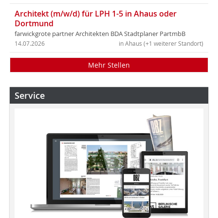
Architekt (m/w/d) für LPH 1-5 in Ahaus oder
Dortmund
farwickgrote partner Architekten BDA Stadtplaner PartmbB
14.07.2026
in Ahaus (+1 weiterer Standort)
Mehr Stellen
Service