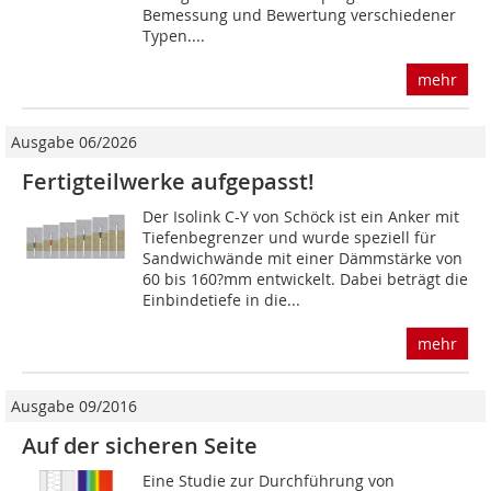
Bemessung und Bewertung verschiedener
Typen....
mehr
Ausgabe 06/2026
Fertigteilwerke aufgepasst!
Der Isolink C-Y von Schöck ist ein Anker mit
Tiefenbegrenzer und wurde speziell für
Sandwichwände mit einer Dämmstärke von
60 bis 160?mm entwickelt. Dabei beträgt die
Einbindetiefe in die...
mehr
Ausgabe 09/2016
Auf der sicheren Seite
Eine Studie zur Durchführung von