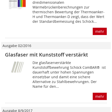
dreidimensionalen
Wärmebrückenberechnungen zur
thermischen Bewertung der Thermoanker-
H und Thermoanker-D zeigt, dass der Wert
der Standardbemessung des Schöck...
mehr
Ausgabe 02/2016
Glasfaser mit Kunststoff verstärkt
Die glasfaserverstärkte
Kunststoffbewehrung Schöck ComBAR® ist
dauerhaft unter hohen Spannungen
einsetzbar und damit eine sichere
Alternative zu Stahlbewehrungen. Der
Name für den...
mehr
Ausgabe 8/9/2017