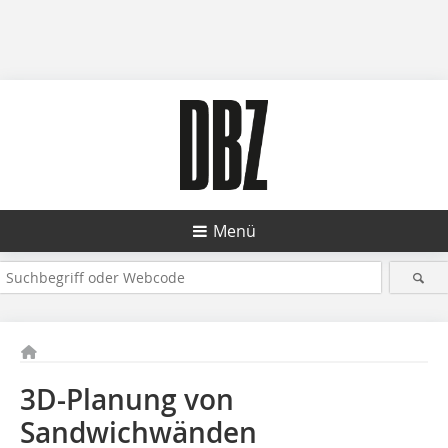
Menü
3D-Planung von
Sandwichwänden