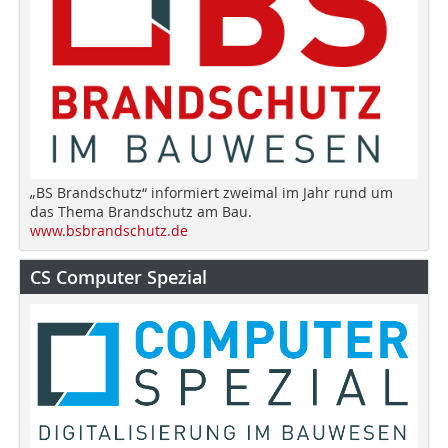
„BS Brandschutz“ informiert zweimal im Jahr rund um
das Thema Brandschutz am Bau.
www.bsbrandschutz.de
CS Computer Spezial