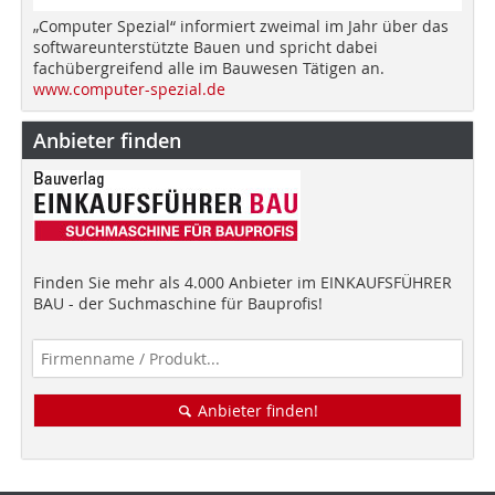
„Computer Spezial“ informiert zweimal im Jahr über das
softwareunterstützte Bauen und spricht dabei
fachübergreifend alle im Bauwesen Tätigen an.
www.computer-spezial.de
Anbieter finden
Finden Sie mehr als 4.000 Anbieter im EINKAUFSFÜHRER
BAU - der Suchmaschine für Bauprofis!
Anbieter finden!