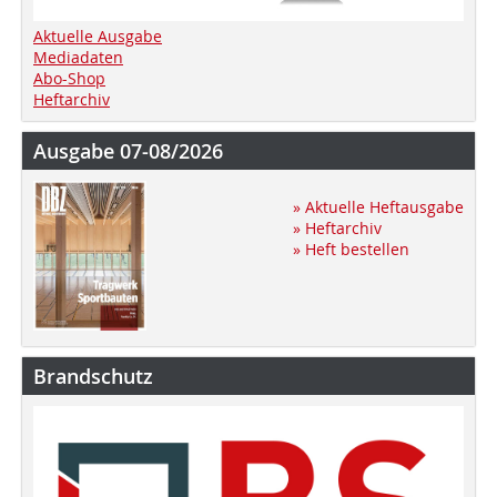
Aktuelle Ausgabe
Mediadaten
Abo-Shop
Heftarchiv
Ausgabe 07-08/2026
» Aktuelle Heftausgabe
» Heftarchiv
» Heft bestellen
Brandschutz