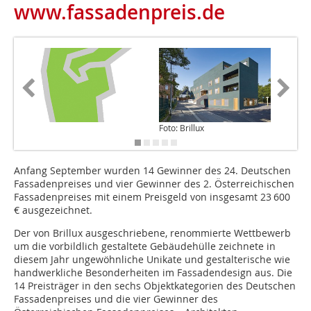
www.fassadenpreis.de
Foto: Brillux
Foto: Bri
Anfang September wurden 14 Gewinner des 24. Deutschen
Fassadenpreises und vier Gewinner des 2. Österreichischen
Fassadenpreises mit einem Preisgeld von insgesamt 23 600
€ ausgezeichnet.
Der von Brillux ausgeschriebene, renommierte Wettbewerb
um die vorbildlich gestaltete Gebäudehülle zeichnete in
diesem Jahr ungewöhnliche Unikate und gestalterische wie
handwerkliche Besonderheiten im Fassadendesign aus. Die
14 Preisträger in den sechs Objektkategorien des Deutschen
Fassadenpreises und die vier Gewinner des