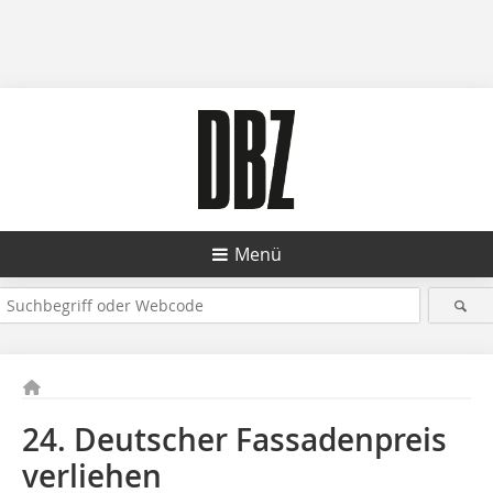
Menü
24. Deutscher Fassadenpreis
verliehen