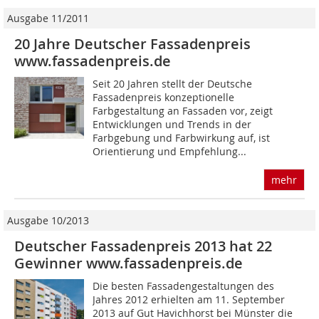
Ausgabe 11/2011
20 Jahre Deutscher Fassadenpreis
www.fassadenpreis.de
Seit 20 Jahren stellt der Deutsche
Fassadenpreis konzeptionelle
Farbgestaltung an Fassaden vor, zeigt
Entwicklungen und Trends in der
Farbgebung und Farbwirkung auf, ist
Orientierung und Empfehlung...
mehr
Ausgabe 10/2013
Deutscher Fassadenpreis 2013 hat 22
Gewinner www.fassadenpreis.de
Die besten Fassadengestaltungen des
Jahres 2012 erhielten am 11. September
2013 auf Gut Havichhorst bei Münster die