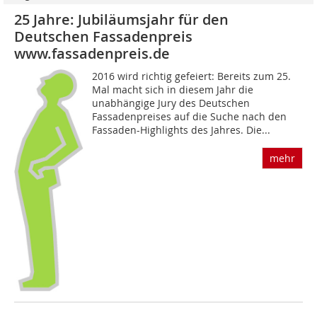
25 Jahre: Jubiläumsjahr für den
Deutschen Fassadenpreis
www.fassadenpreis.de
2016 wird richtig gefeiert: Bereits zum 25.
Mal macht sich in diesem Jahr die
unabhängige Jury des Deutschen
Fassadenpreises auf die Suche nach den
Fassaden-Highlights des Jahres. Die...
mehr