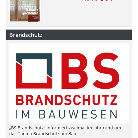
Brandschutz
„BS Brandschutz“ informiert zweimal im Jahr rund um
das Thema Brandschutz am Bau.