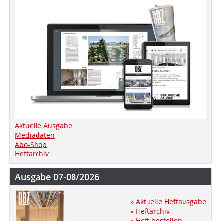
Aktuelle Ausgabe
Mediadaten
Abo-Shop
Heftarchiv
Ausgabe 07-08/2026
» Aktuelle Heftausgabe
» Heftarchiv
» Heft bestellen