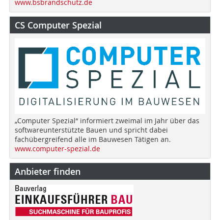
www.bsbrandschutz.de
CS Computer Spezial
„Computer Spezial“ informiert zweimal im Jahr über das
softwareunterstützte Bauen und spricht dabei
fachübergreifend alle im Bauwesen Tätigen an.
www.computer-spezial.de
Anbieter finden