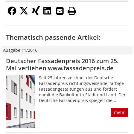
Thematisch passende Artikel:
Ausgabe 11/2016
Deutscher Fassadenpreis 2016 zum 25.
Mal verliehen www.fassadenpreis.de
Seit 25 Jahren zeichnet der Deutsche
Fassadenpreis richtungsweisende, farbige
Fassadengestaltungen aus und fördert
damit die Baukultur in Stadt und Land. Der
Deutsche Fassadenpreis spiegelt die...
mehr