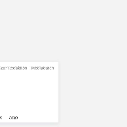
 zur Redaktion
Mediadaten
s
Abo