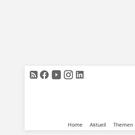
Home
Aktuell
Themen