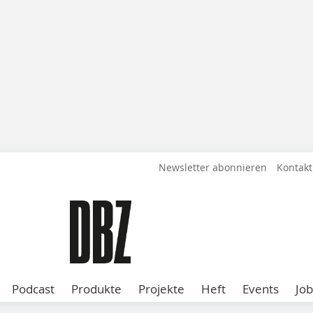
Newsletter abonnieren
Kontakt
Podcast
Produkte
Projekte
Heft
Events
Job