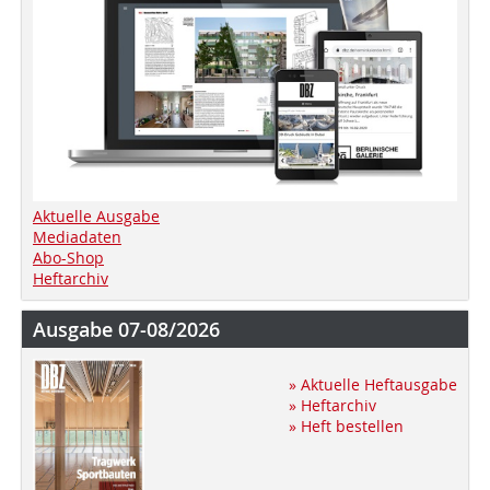
Aktuelle Ausgabe
Mediadaten
Abo-Shop
Heftarchiv
Ausgabe 07-08/2026
» Aktuelle Heftausgabe
» Heftarchiv
» Heft bestellen