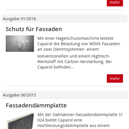
mehr
Ausgabe 01/2016
Schutz für Fassaden
Mit einer Hagelschussmaschine testete
Caparol die Belastung von WDVS-Fassaden
an zwei Dämmsystemen  einem
konventionellen und einem Hightech-
Werkstoff mit Carbon-Verstärkung. Bei
Caparol befinden...
mehr
Ausgabe 06/2015
Fassadendämmplatte
Mit der Dalmatiner-Fassadendämmplatte S?
024 bietet Caparol eine
Hochleistungsdämmplatte aus einem