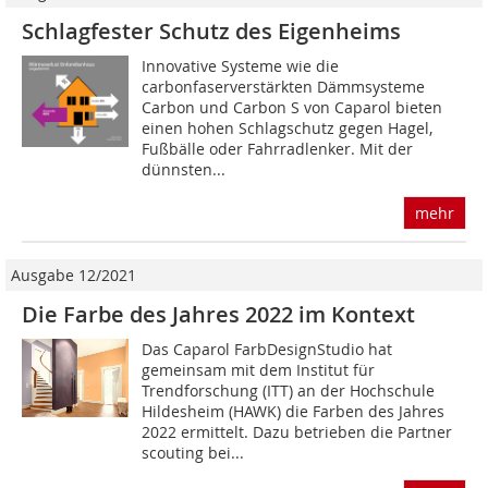
Schlagfester Schutz des Eigenheims
Innovative Systeme wie die
carbonfaserverstärkten Dämmsysteme
Carbon und Carbon S von Caparol bieten
einen hohen Schlagschutz gegen Hagel,
Fußbälle oder Fahrradlenker. Mit der
dünnsten...
mehr
Ausgabe 12/2021
Die Farbe des Jahres 2022 im Kontext
Das Caparol FarbDesignStudio hat
gemeinsam mit dem Institut für
Trendforschung (ITT) an der Hochschule
Hildesheim (HAWK) die Farben des Jahres
2022 ermittelt. Dazu betrieben die Partner
scouting bei...