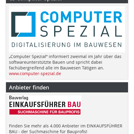
„Computer Spezial“ informiert zweimal im Jahr über das
softwareunterstützte Bauen und spricht dabei
fachübergreifend alle im Bauwesen Tätigen an.
www.computer-spezial.de
Anbieter finden
Finden Sie mehr als 4.000 Anbieter im EINKAUFSFÜHRER
BAU - der Suchmaschine für Bauprofis!