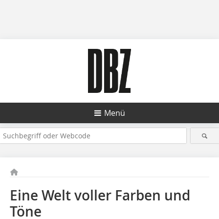
Menü
Eine Welt voller Farben und
Töne