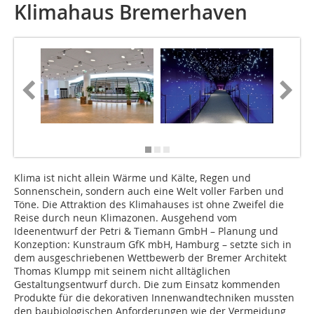
Klimahaus Bremerhaven
Klima ist nicht allein Wärme und Kälte, Regen und
Sonnenschein, sondern auch eine Welt voller Farben und
Töne. Die Attraktion des Klimahauses ist ohne Zweifel die
Reise durch neun Klimazonen. Ausgehend vom
Ideenentwurf der Petri & Tiemann GmbH – Planung und
Konzeption: Kunstraum GfK mbH, Hamburg – setzte sich in
dem ausgeschriebenen Wettbewerb der Bremer Architekt
Thomas Klumpp mit seinem nicht alltäglichen
Gestaltungsentwurf durch. Die zum Einsatz kommenden
Produkte für die dekorativen Innenwandtechniken mussten
den baubiologischen Anforderungen wie der Vermeidung