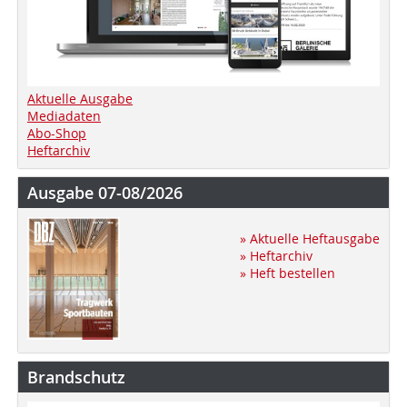
Aktuelle Ausgabe
Mediadaten
Abo-Shop
Heftarchiv
Ausgabe 07-08/2026
» Aktuelle Heftausgabe
» Heftarchiv
» Heft bestellen
Brandschutz