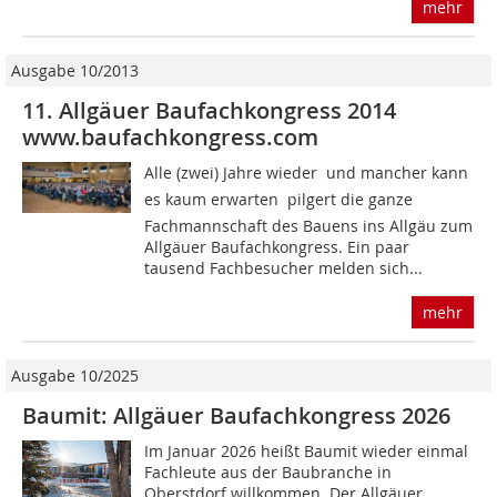
mehr
Ausgabe 10/2013
11. Allgäuer Baufachkongress 2014
www.baufachkongress.com
Alle (zwei) Jahre wieder  und mancher kann
es kaum erwarten  pilgert die ganze
Fachmannschaft des Bauens ins Allgäu zum
Allgäuer Baufachkongress. Ein paar
tausend Fachbesucher melden sich...
mehr
Ausgabe 10/2025
Baumit: Allgäuer Baufachkongress 2026
Im Januar 2026 heißt Baumit wieder einmal
Fachleute aus der Baubranche in
Oberstdorf willkommen. Der Allgäuer