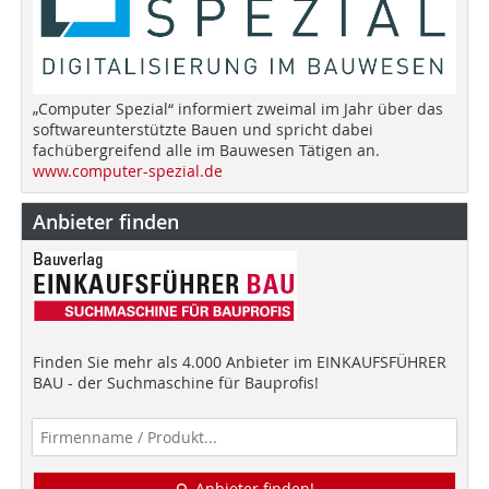
„Computer Spezial“ informiert zweimal im Jahr über das
softwareunterstützte Bauen und spricht dabei
fachübergreifend alle im Bauwesen Tätigen an.
www.computer-spezial.de
Anbieter finden
Finden Sie mehr als 4.000 Anbieter im EINKAUFSFÜHRER
BAU - der Suchmaschine für Bauprofis!
Anbieter finden!