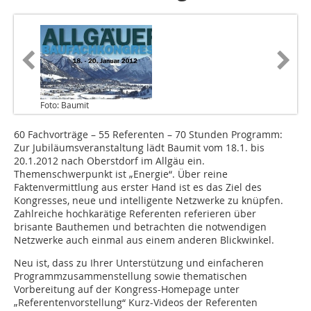
Foto: Baumit
60 Fachvorträge – 55 Referenten – 70 Stunden Programm:
Zur Jubiläumsveranstaltung lädt Baumit vom 18.1. bis
20.1.2012 nach Oberstdorf im Allgäu ein.
Themenschwerpunkt ist „Energie“. Über reine
Faktenvermittlung aus erster Hand ist es das Ziel des
Kongresses, neue und intelligente Netzwerke zu knüpfen.
Zahlreiche hochkarätige Referenten referieren über
brisante Bauthemen und betrachten die notwendigen
Netzwerke auch einmal aus einem anderen Blickwinkel.
Neu ist, dass zu Ihrer Unterstützung und einfacheren
Programmzusammenstellung sowie thematischen
Vorbereitung auf der Kongress-Homepage unter
„Referentenvorstellung“ Kurz-Videos der Referenten