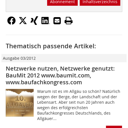
Abonnement
Inhaltsverzeichnis
Thematisch passende Artikel:
Ausgabe 03/2012
Netzwerke nutzen, Netzwerke genutzt:
BauMit 2012 www.baumit.com,
www.baufachkongress.com
Warum ist es im Allgäu so schön? Natürlich
wegen der Berge, der Landschaft und der
Lebensart. Aber seit nun 20 Jahren auch
wegen des erfolgreichsten
Baufachkongresses Deutschlands, des
Allgäuer...