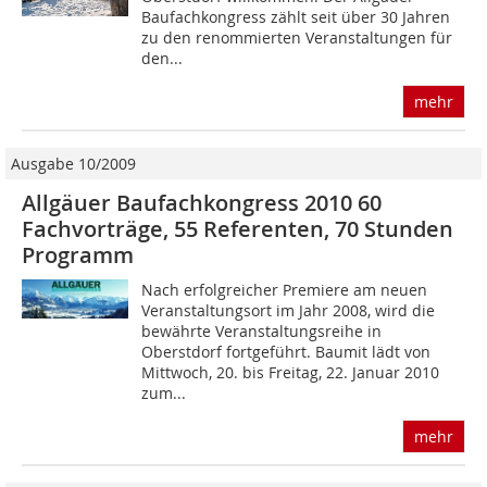
Baufachkongress zählt seit über 30 Jahren
zu den renommierten Veranstaltungen für
den...
mehr
Ausgabe 10/2009
Allgäuer Baufachkongress 2010 60
Fachvorträge, 55 Referenten, 70 Stunden
Programm
Nach erfolgreicher Premiere am neuen
Veranstaltungsort im Jahr 2008, wird die
bewährte Veranstaltungsreihe in
Oberstdorf fortgeführt. Baumit lädt von
Mittwoch, 20. bis Freitag, 22. Januar 2010
zum...
mehr