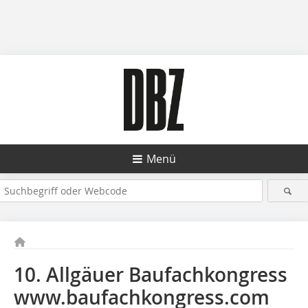
Menü
10. Allgäuer Baufachkongress
www.baufachkongress.com