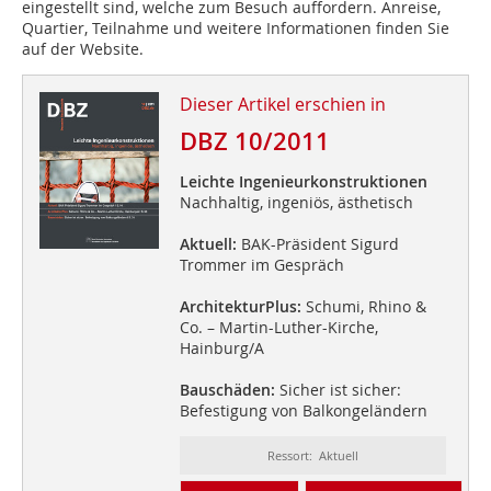
eingestellt sind, welche zum Besuch auffordern. Anreise,
Quartier, Teilnahme und weitere Informationen finden Sie
auf der Website.
Dieser Artikel erschien in
DBZ 10/2011
Leichte Ingenieurkonstruktionen
Nachhaltig, ingeniös, ästhetisch
Aktuell:
BAK-Präsident Sigurd
Trommer im Gespräch
ArchitekturPlus:
Schumi, Rhino &
Co. – Martin-Luther-Kirche,
Hainburg/A
Bauschäden:
Sicher ist sicher:
Befestigung von Balkongeländern
Ressort: Aktuell