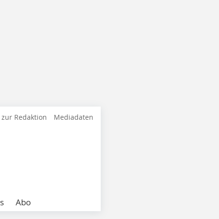
 zur Redaktion
Mediadaten
s
Abo