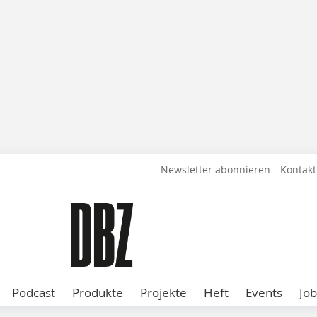
Newsletter abonnieren
Kontakt
Podcast
Produkte
Projekte
Heft
Events
Job