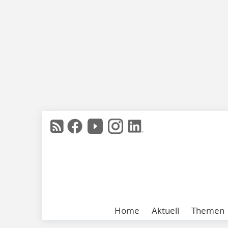
Home
Aktuell
Themen