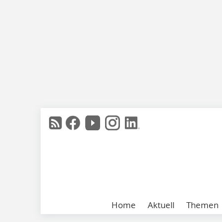
Home
Aktuell
Themen