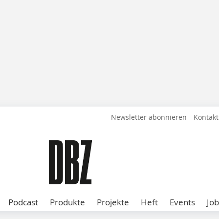
Newsletter abonnieren
Kontakt
Podcast
Produkte
Projekte
Heft
Events
Job