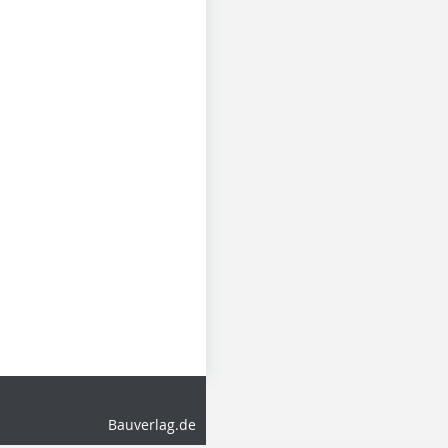
Bauverlag.de