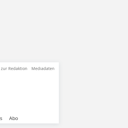
 zur Redaktion
Mediadaten
s
Abo