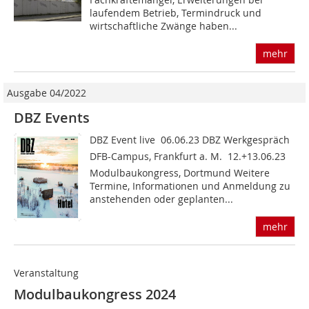
laufendem Betrieb, Termindruck und
wirtschaftliche Zwänge haben...
mehr
Ausgabe 04/2022
DBZ Events
DBZ Event live  06.06.23 DBZ Werkgespräch
DFB-Campus, Frankfurt a. M.  12.+13.06.23
Modulbaukongress, Dortmund Weitere
Termine, Informationen und Anmeldung zu
anstehenden oder geplanten...
mehr
Veranstaltung
Modulbaukongress 2024