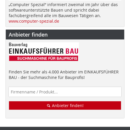
„Computer Spezial“ informiert zweimal im Jahr über das
softwareunterstützte Bauen und spricht dabei
fachübergreifend alle im Bauwesen Tätigen an.
www.computer-spezial.de
Anbieter finden
Finden Sie mehr als 4.000 Anbieter im EINKAUFSFÜHRER
BAU - der Suchmaschine für Bauprofis!
Anbieter finden!