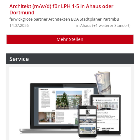
Architekt (m/w/d) für LPH 1-5 in Ahaus oder
Dortmund
farwickgrote partner Architekten BDA Stadtplaner PartmbB
14.07.2026
in Ahaus (+1 weiterer Standort)
Mehr Stellen
Service