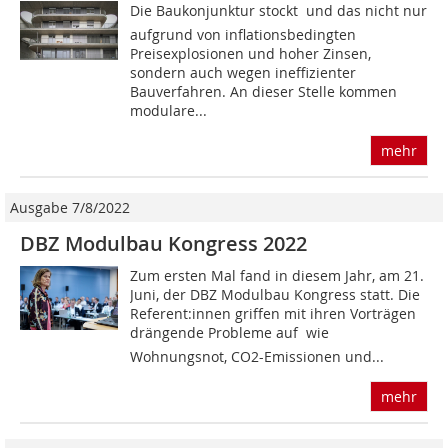
Die Baukonjunktur stockt  und das nicht nur
aufgrund von inflationsbedingten
Preisexplosionen und hoher Zinsen,
sondern auch wegen ineffizienter
Bauverfahren. An dieser Stelle kommen
modulare...
mehr
Ausgabe 7/8/2022
DBZ Modulbau Kongress 2022
Zum ersten Mal fand in diesem Jahr, am 21.
Juni, der DBZ Modulbau Kongress statt. Die
Re­ferent:innen griffen mit ihren Vorträgen
drängende Probleme auf  wie
Wohnungsnot, CO2-Emissionen und...
mehr