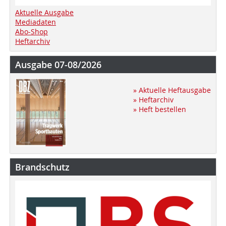
Aktuelle Ausgabe
Mediadaten
Abo-Shop
Heftarchiv
Ausgabe 07-08/2026
» Aktuelle Heftausgabe
» Heftarchiv
» Heft bestellen
Brandschutz