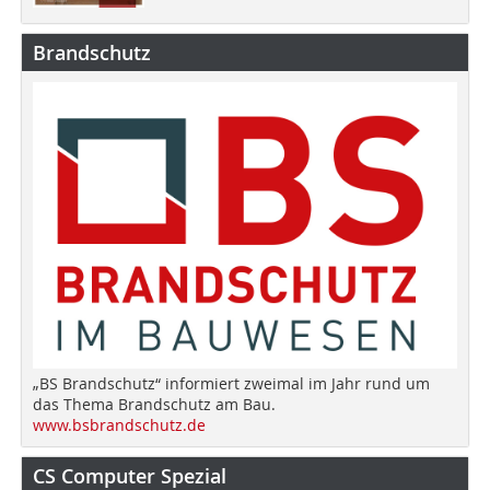
Brandschutz
„BS Brandschutz“ informiert zweimal im Jahr rund um
das Thema Brandschutz am Bau.
www.bsbrandschutz.de
CS Computer Spezial