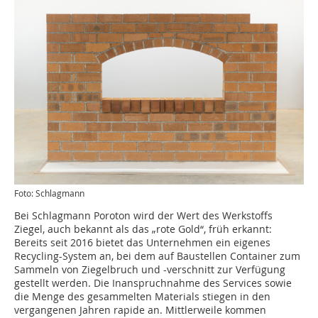
Foto: Schlagmann
Bei Schlagmann Poroton wird der Wert des Werkstoffs
Ziegel, auch bekannt als das „rote Gold“, früh erkannt:
Bereits seit 2016 bietet das Unternehmen ein eigenes
Recycling-System an, bei dem auf Baustellen Container zum
Sammeln von Ziegelbruch und -verschnitt zur Verfügung
gestellt werden. Die Inanspruchnahme des Services sowie
die Menge des gesammelten Materials stiegen in den
vergangenen Jahren rapide an. Mittlerweile kommen