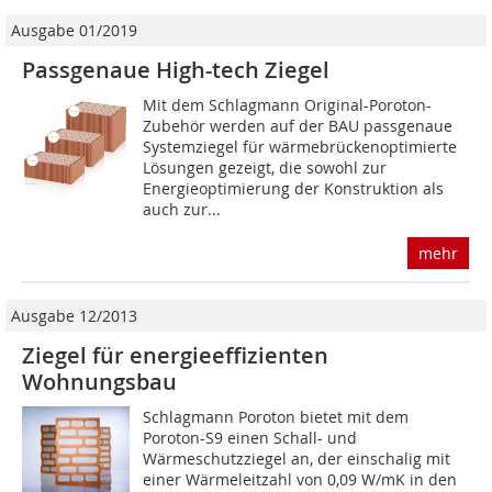
Ausgabe 01/2019
Passgenaue High-tech Ziegel
Mit dem Schlagmann Original-Poroton-
Zubehör werden auf der BAU passgenaue
Systemziegel für wärmebrückenoptimierte
Lösungen gezeigt, die sowohl zur
Energieoptimierung der Konstruktion als
auch zur...
mehr
Ausgabe 12/2013
Ziegel für energieeffizienten
Wohnungsbau
Schlagmann Poroton bietet mit dem
Poroton-S9 einen Schall- und
Wärmeschutzziegel an, der einschalig mit
einer Wärmeleitzahl von 0,09 W/mK in den