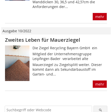
Wanddicken 30, 36,5 und 42,5?cm die
Anforderungen der...
mehr
Ausgabe 10/2022
Zweites Leben für Mauerziegel
Die Ziegel Recycling Bayern GmbH  ein
Mitglied der Unternehmensgruppe
Leipfinger-Bader  verarbeitet alte
Mauerziegel zu Ziegelsplitt weiter. Dieser
kommt dann als Sekundärbaustoff im
Garten- und...
mehr