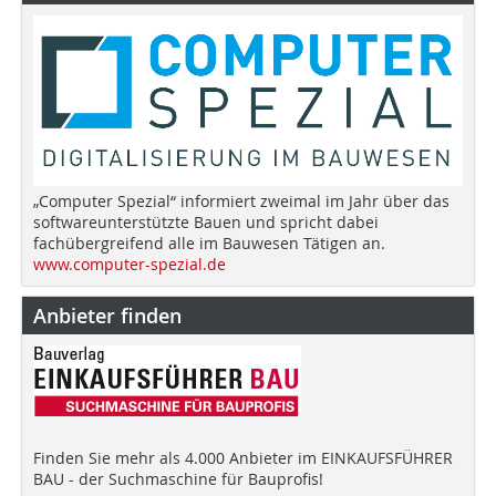
„Computer Spezial“ informiert zweimal im Jahr über das
softwareunterstützte Bauen und spricht dabei
fachübergreifend alle im Bauwesen Tätigen an.
www.computer-spezial.de
Anbieter finden
Finden Sie mehr als 4.000 Anbieter im EINKAUFSFÜHRER
BAU - der Suchmaschine für Bauprofis!