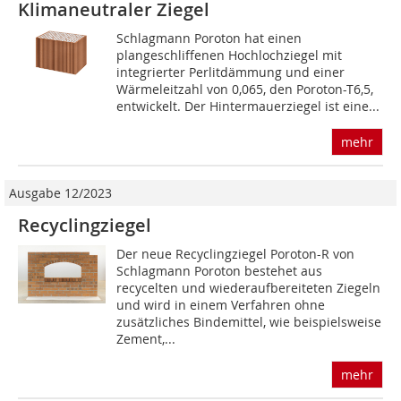
Klimaneutraler Ziegel
Schlagmann Poroton hat einen
plangeschliffenen Hochlochziegel mit
integrierter Perlitdämmung und einer
Wärmeleitzahl von 0,065, den Poroton-T6,5,
entwickelt. Der Hintermauerziegel ist eine...
mehr
Ausgabe 12/2023
Recyclingziegel
Der neue Recyclingziegel Poroton-R von
Schlagmann Poroton bestehet aus
recycelten und wiederaufbereiteten Ziegeln
und wird in einem Verfahren ohne
zusätzliches Bindemittel, wie beispielsweise
Zement,...
mehr