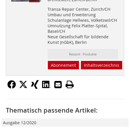
Transa Repair Center, Zürich/CH
Umbau und Erweiterung
Schulanlage Hellwies, Volketswil/CH
Umnutzung Felix Platter-Spital,
Basel/CH
Neue Gesellschaft für bildende
Kunst (nGbK), Berlin
Ressort: Produkte
Abonnement
Inhaltsverzeichnis
Thematisch passende Artikel:
Ausgabe 12/2020