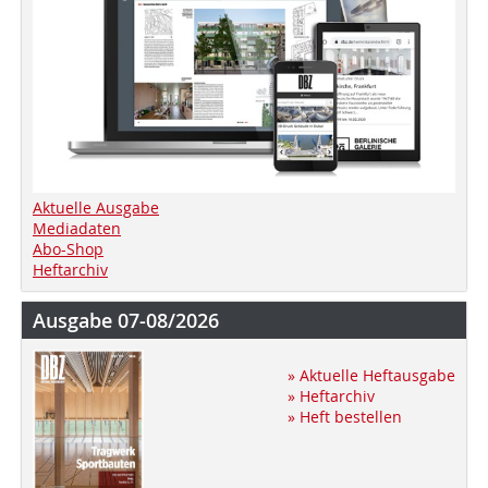
Aktuelle Ausgabe
Mediadaten
Abo-Shop
Heftarchiv
Ausgabe 07-08/2026
» Aktuelle Heftausgabe
» Heftarchiv
» Heft bestellen