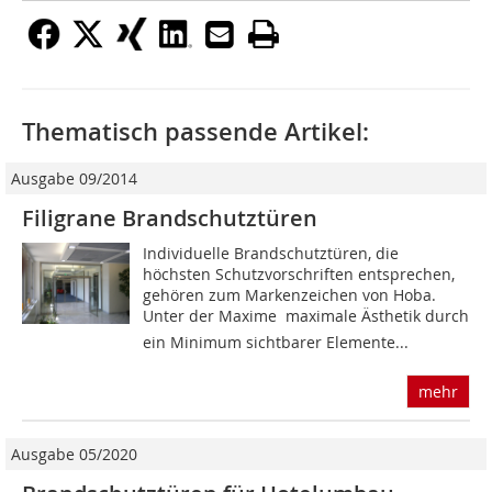
Thematisch passende Artikel:
Ausgabe 09/2014
Filigrane Brandschutztüren
Individuelle Brandschutztüren, die
höchsten Schutzvorschriften entsprechen,
gehören zum Markenzeichen von Hoba.
Unter der Maxime maximale Ästhetik durch
ein Minimum sichtbarer Elemente...
mehr
Ausgabe 05/2020