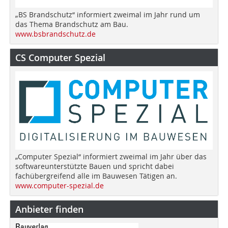
„BS Brandschutz“ informiert zweimal im Jahr rund um
das Thema Brandschutz am Bau.
www.bsbrandschutz.de
CS Computer Spezial
„Computer Spezial“ informiert zweimal im Jahr über das
softwareunterstützte Bauen und spricht dabei
fachübergreifend alle im Bauwesen Tätigen an.
www.computer-spezial.de
Anbieter finden