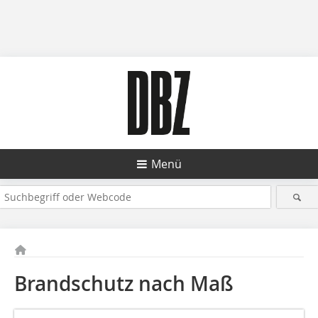
Menü
Brandschutz nach Maß