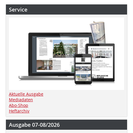
Service
Aktuelle Ausgabe
Mediadaten
Abo-Shop
Heftarchiv
Ausgabe 07-08/2026