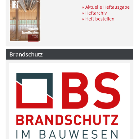
» Aktuelle Heftausgabe
» Heftarchiv
» Heft bestellen
Brandschutz