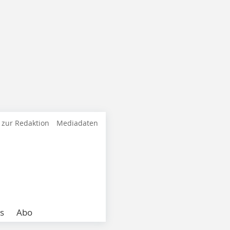
 zur Redaktion
Mediadaten
s
Abo