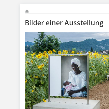
Bilder einer Ausstellung