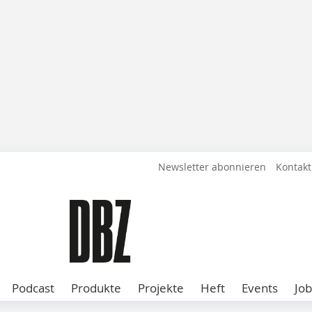
Newsletter abonnieren
Kontakt
Podcast
Produkte
Projekte
Heft
Events
Job