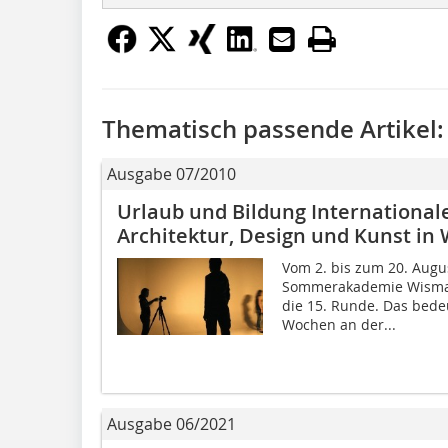
Thematisch passende Artikel:
Ausgabe 07/2010
Urlaub und Bildung Internationa
Architektur, Design und Kunst in
Vom 2. bis zum 20. Augus
Sommerakademie Wismar 
die 15. Runde. Das bedeu
Wochen an der...
Ausgabe 06/2021