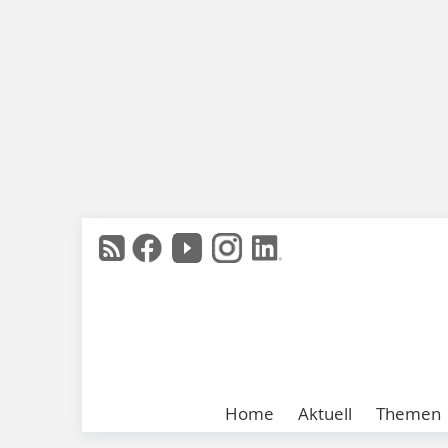
Home
Aktuell
Themen