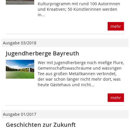
Kulturprogramm mit rund 100 Autorinnen
und Kreativen; 50 Künstlerinnen werden
in...
mehr
Ausgabe 03/2018
Jugendherberge Bayreuth
Wer mit Jugendherberge noch miefige Flure,
Gemeinschaftswaschräume und wässrigen
Tee aus großen Metallkannen verbindet,
der war schon länger nicht mehr dort, was
heute Gästehaus und nicht...
mehr
Ausgabe 01/2017
Geschichten zur Zukunft