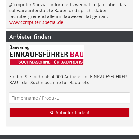
„Computer Spezial“ informiert zweimal im Jahr über das
softwareunterstützte Bauen und spricht dabei
fachübergreifend alle im Bauwesen Tätigen an.
www.computer-spezial.de
Anbieter finden
Finden Sie mehr als 4.000 Anbieter im EINKAUFSFÜHRER
BAU - der Suchmaschine für Bauprofis!
Anbieter finden!