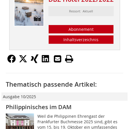
Ressort: Aktuell
Abonnement
Inhaltsverzeichnis
Thematisch passende Artikel:
Ausgabe 10/2025
Philippinisches im DAM
Weil die Philippinen Ehrengast der
Frankfurter Buchmesse 2025 sind, gibt es
vom 15. bis 19. Oktober ein umfassendes