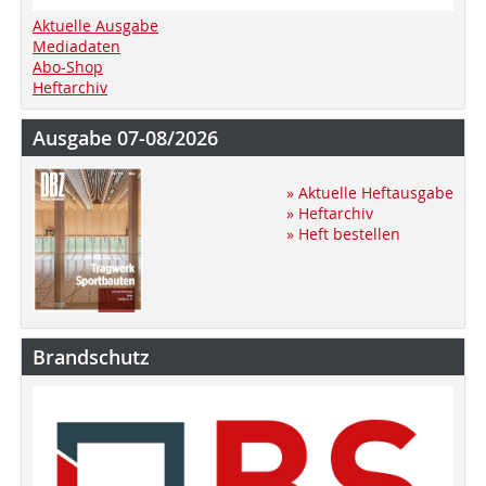
Aktuelle Ausgabe
Mediadaten
Abo-Shop
Heftarchiv
Ausgabe 07-08/2026
» Aktuelle Heftausgabe
» Heftarchiv
» Heft bestellen
Brandschutz