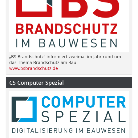
„BS Brandschutz“ informiert zweimal im Jahr rund um
das Thema Brandschutz am Bau.
www.bsbrandschutz.de
CS Computer Spezial