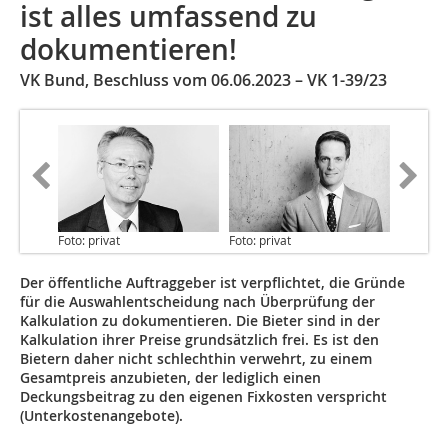
ist alles umfassend zu
dokumentieren!
VK Bund, Beschluss vom 06.06.2023 – VK 1-39/23
Foto: privat
Foto: privat
Der öffentliche Auftraggeber ist verpflichtet, die Gründe
für die Auswahlentscheidung nach Überprüfung der
Kalkulation zu dokumentieren. Die Bieter sind in der
Kalkulation ihrer Preise grundsätzlich frei. Es ist den
Bietern daher nicht schlechthin verwehrt, zu einem
Gesamtpreis anzubieten, der lediglich einen
Deckungsbeitrag zu den eigenen Fixkosten verspricht
(Unterkostenangebote).