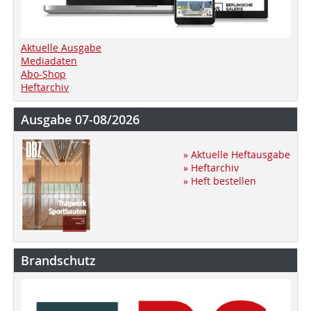
Aktuelle Ausgabe
Mediadaten
Abo-Shop
Heftarchiv
Ausgabe 07-08/2026
» Aktuelle Heftausgabe
» Heftarchiv
» Heft bestellen
Brandschutz