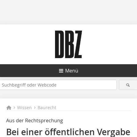
Menü
Wissen
Baurecht
Aus der Rechtsprechung
Bei einer öffentlichen Vergabe