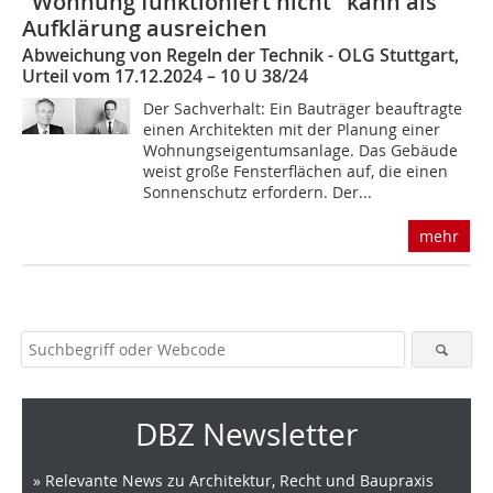
"Wohnung funktioniert nicht" kann als
Aufklärung ausreichen
Abweichung von Regeln der Technik - OLG Stuttgart,
Urteil vom 17.12.2024 – 10 U 38/24
Der Sachverhalt: Ein Bauträger beauftragte
einen Architekten mit der Planung einer
Wohnungseigentumsanlage. Das Gebäude
weist große Fensterflächen auf, die einen
Sonnenschutz erfordern. Der...
mehr
DBZ Newsletter
» Relevante News zu Architektur, Recht und Baupraxis