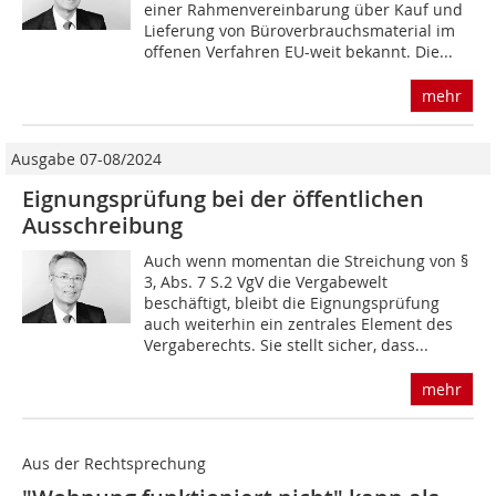
einer Rahmenvereinbarung über Kauf und
Lieferung von Büroverbrauchsmaterial im
offenen Verfahren EU-weit bekannt. Die...
mehr
Ausgabe 07-08/2024
Eignungsprüfung bei der öffentlichen
Ausschreibung
Auch wenn momentan die Streichung von §
3, Abs. 7 S.2 VgV die Vergabewelt
beschäftigt, bleibt die Eignungsprüfung
auch weiterhin ein zentrales Element des
Vergaberechts. Sie stellt sicher, dass...
mehr
Aus der Rechtsprechung