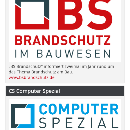
„BS Brandschutz“ informiert zweimal im Jahr rund um
das Thema Brandschutz am Bau.
www.bsbrandschutz.de
CS Computer Spezial