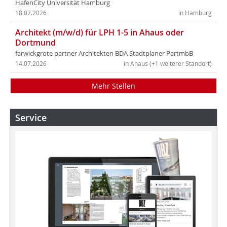
HafenCity Universität Hamburg
18.07.2026
in Hamburg
Architekt (m/w/d) für LPH 1-5 in Ahaus oder
Dortmund
farwickgrote partner Architekten BDA Stadtplaner PartmbB
14.07.2026
in Ahaus (+1 weiterer Standort)
Mehr Stellen
Service