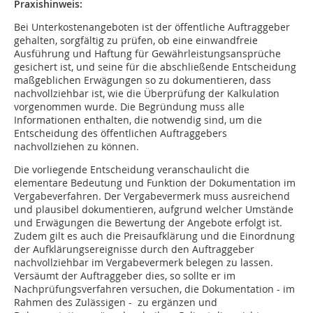
Praxishinweis:
Bei Unterkostenangeboten ist der öffentliche Auftraggeber
gehalten, sorgfältig zu prüfen, ob eine einwandfreie
Ausführung und Haftung für Gewährleistungsansprüche
gesichert ist, und seine für die abschließende Entscheidung
maßgeblichen Erwägungen so zu dokumentieren, dass
nachvollziehbar ist, wie die Überprüfung der Kalkulation
vorgenommen wurde. Die Begründung muss alle
Informationen enthalten, die notwendig sind, um die
Entscheidung des öffentlichen Auftraggebers
nachvollziehen zu können.
Die vorliegende Entscheidung veranschaulicht die
elementare Bedeutung und Funktion der Dokumentation im
Vergabeverfahren. Der Vergabevermerk muss ausreichend
und plausibel dokumentieren, aufgrund welcher Umstände
und Erwägungen die Bewertung der Angebote erfolgt ist.
Zudem gilt es auch die Preisaufklärung und die Einordnung
der Aufklärungsereignisse durch den Auftraggeber
nachvollziehbar im Vergabevermerk belegen zu lassen.
Versäumt der Auftraggeber dies, so sollte er im
Nachprüfungsverfahren versuchen, die Dokumentation - im
Rahmen des Zulässigen - zu ergänzen und