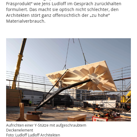
Fräsprodukt“ wie Jens Ludloff im Gespräch zurückhalten
formuliert. Das macht sie optisch nicht schlechter, den
Architekten stört ganz offensichtlich der „zu hohe“
Materialverbrauch.
Aufrichten einer Y-Stütze mit aufgeschraubtem
Deckenelement
Foto: Ludloff Ludloff Architekten