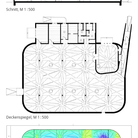
Schnitt, M 1 : 500
Deckenspiegel, M 1 : 500