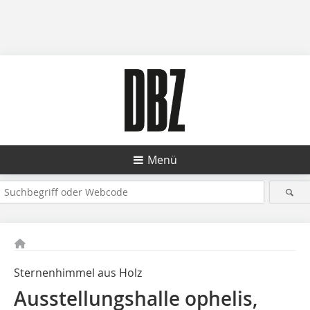
Menü
Sternenhimmel aus Holz
Ausstellungshalle ophelis,