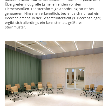
Übergreifen nötig, alle Lamellen enden vor den
Elementstößen. Die sternförmige Anordnung, so ist bei
genauerem Hinsehen erkenntlich, bezieht sich nur auf ein
Deckenelement. In der Gesamtuntersicht (s. Deckenspiegel)
ergibt sich allerdings ein konsistentes, größeres
Sternmuster.