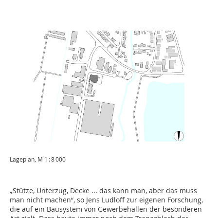
Lageplan, M 1 : 8 000
„Stütze, Unterzug, Decke ... das kann man, aber das muss
man nicht machen“, so Jens Ludloff zur eigenen Forschung,
die auf ein Bausystem von Gewerbehallen der besonderen