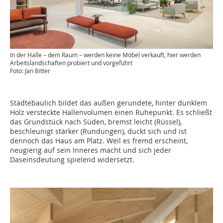
In der Halle – dem Raum – werden keine Möbel verkauft, hier werden
Arbeitslandschaften probiert und vorgeführt
Foto: Jan Bitter
Städtebaulich bildet das außen gerundete, hinter dunklem
Holz versteckte Hallenvolumen einen Ruhepunkt. Es schließt
das Grundstück nach Süden, bremst leicht (Rüssel),
beschleunigt stärker (Rundungen), duckt sich und ist
dennoch das Haus am Platz. Weil es fremd erscheint,
neugierig auf sein Inneres macht und sich jeder
Daseinsdeutung spielend widersetzt.