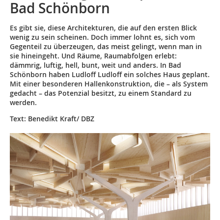
Bad Schönborn
Es gibt sie, diese Architekturen, die auf den ersten Blick
wenig zu sein scheinen. Doch immer lohnt es, sich vom
Gegenteil zu überzeugen, das meist gelingt, wenn man in
sie hineingeht. Und Räume, Raumabfolgen erlebt:
dämmrig, luftig, hell, bunt, weit und anders. In Bad
Schönborn haben Ludloff Ludloff ein solches Haus geplant.
Mit einer besonderen Hallenkonstruktion, die – als System
gedacht – das Potenzial besitzt, zu einem Standard zu
werden.
Text: Benedikt Kraft/ DBZ