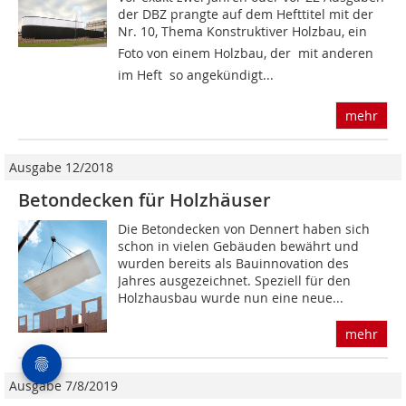
der DBZ prangte auf dem Hefttitel mit der
Nr. 10, Thema Konstruktiver Holzbau, ein
Foto von einem Holzbau, der  mit anderen
im Heft  so angekündigt...
mehr
Ausgabe 12/2018
Betondecken für Holzhäuser
Die Betondecken von Dennert haben sich
schon in vielen Gebäuden bewährt und
wurden bereits als Bauinnovation des
Jahres ausgezeichnet. Speziell für den
Holzhausbau wurde nun eine neue...
mehr
Ausgabe 7/8/2019