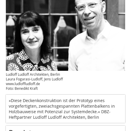
Ludloff Ludloff Architekten, Berlin
Laura Fogarasi-Ludloff, Jens Ludloff
www.ludloffludloff.de
Foto: Benedikt Kraft
»Diese Deckenkonstruktion ist der Prototyp ­eines
vorgefertigten, zweiachsgespannten Plattenbalkens in
Holzbauweise mit Potenzial zur Systemdecke.« DBZ-
Heftpartner Ludloff Ludloff Architekten, Berlin