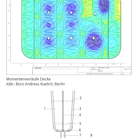
Momentenverläufe Decke
Abb.: Büro Andreas Kuelich, Berlin