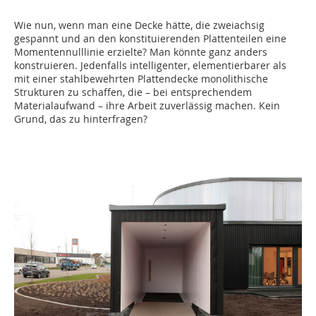
Wie nun, wenn man eine Decke hätte, die zweiachsig
gespannt und an den konstituierenden Plattenteilen eine
Momentennulllinie erzielte? Man könnte ganz anders
konstruieren. Jedenfalls intelligenter, elementierbarer als
mit einer stahlbewehrten Plattendecke monolithische
Strukturen zu schaffen, die – bei entsprechendem
Materialaufwand – ihre Arbeit zuverlässig machen. Kein
Grund, das zu hinterfragen?