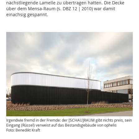
nächstliegende Lamelle zu übertragen hatten. Die Decke
über dem Mensa-Raum (s. DBZ 12 | 2010) war damit
einachsig gespannt.
Irgendwie fremd in der Fremde: der [SCHAU]RAUM gibt nichts preis, sein
Eingang (Rüssel) verweist auf das Bestandsgebäude von ophelis
Foto: Benedikt Kraft