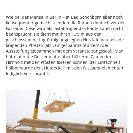
Wie bei der Mensa in Berlin – in Bad Schönborn aber noch
konsequenter gemacht – enden die Rippen deutlich vor der
Fassade. Diese wird als lastabtragendes Bauteil auch nicht
beansprucht, sie dient mit ihren 1,75
m aus der
geschlossenen, ringförmig angelegten Holztafelbaufassade
kragenden Pfosten (als „eingespannte Stützen“) der
Aussteifung (zusammen mit dem Veranstaltungssaal). Man
hätte hier die Deckenplatte über hölzerne Zapfen im
Hirnholz mit den Pfosten fixieren können, der Einfachheit
halber wurde der „Hutdeckel“ mit den Fassadenelementen
lediglich verschraubt.