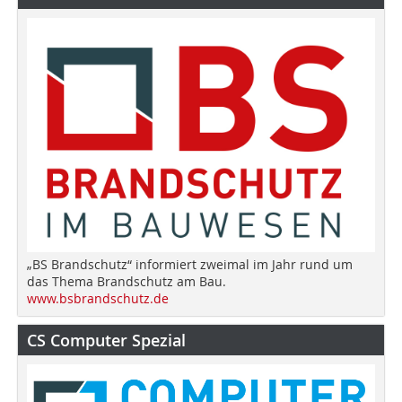
„BS Brandschutz“ informiert zweimal im Jahr rund um
das Thema Brandschutz am Bau.
www.bsbrandschutz.de
CS Computer Spezial