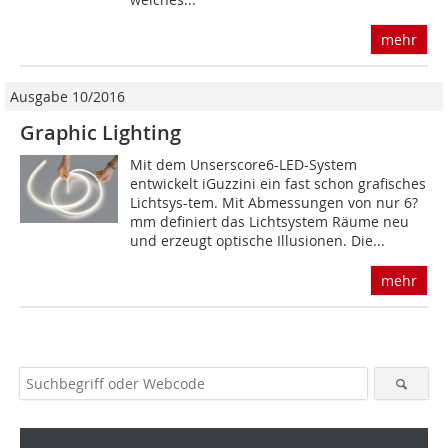
mehr
Ausgabe 10/2016
Graphic Lighting
Mit dem Unserscore6-LED-System
entwickelt iGuzzini ein fast schon grafisches
Lichtsys-tem. Mit Abmessungen von nur 6?
mm definiert das Lichtsystem Räume neu
und erzeugt optische Illusionen. Die...
mehr