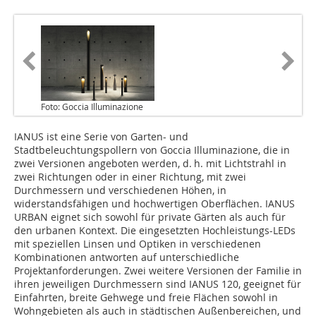
Foto: Goccia Illuminazione
IANUS ist eine Serie von Garten- und
Stadtbeleuchtungspollern von Goccia Illuminazione, die in
zwei Versionen angeboten werden, d. h. mit Lichtstrahl in
zwei Richtungen oder in einer Richtung, mit zwei
Durchmessern und verschiedenen Höhen, in
widerstandsfähigen und hochwertigen Oberflächen. IANUS
URBAN eignet sich sowohl für private Gärten als auch für
den urbanen Kontext. Die eingesetzten Hochleistungs-LEDs
mit speziellen Linsen und Optiken in verschiedenen
Kombinationen antworten auf unterschiedliche
Projektanforderungen. Zwei weitere Versionen der Familie in
ihren jeweiligen Durchmessern sind IANUS 120, geeignet für
Einfahrten, breite Gehwege und freie Flächen sowohl in
Wohngebieten als auch in städtischen Außenbereichen, und