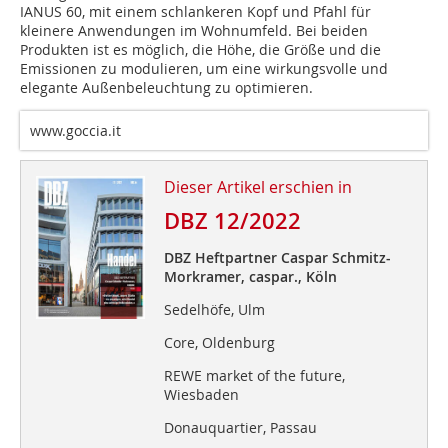
IANUS 60, mit einem schlankeren Kopf und Pfahl für
kleinere Anwendungen im Wohnumfeld. Bei beiden
Produkten ist es möglich, die Höhe, die Größe und die
Emissionen zu modulieren, um eine wirkungsvolle und
elegante Außenbeleuchtung zu optimieren.
www.goccia.it
Dieser Artikel erschien in
DBZ 12/2022
DBZ Heftpartner Caspar Schmitz-
Morkramer, caspar., Köln
Sedelhöfe, Ulm
Core, Oldenburg
REWE market of the future,
Wiesbaden
Donauquartier, Passau