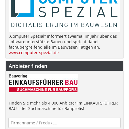
„Computer Spezial“ informiert zweimal im Jahr über das
softwareunterstützte Bauen und spricht dabei
fachübergreifend alle im Bauwesen Tätigen an.
www.computer-spezial.de
Anbieter finden
Finden Sie mehr als 4.000 Anbieter im EINKAUFSFÜHRER
BAU - der Suchmaschine für Bauprofis!