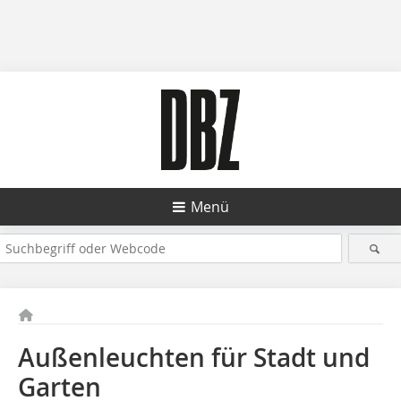
Menü
Außenleuchten für Stadt und
Garten