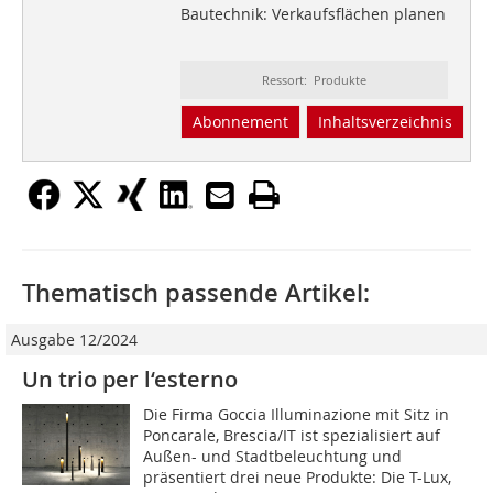
Bautechnik: Verkaufsflächen planen
Ressort: Produkte
Abonnement
Inhaltsverzeichnis
Thematisch passende Artikel:
Ausgabe 12/2024
Un trio per l‘esterno
Die Firma Goccia Illuminazione mit Sitz in
Poncarale, Brescia/IT ist spezialisiert auf
Außen- und Stadtbeleuchtung und
präsentiert drei neue Produkte: Die T-Lux,