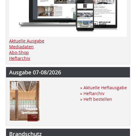
Aktuelle Ausgabe
Mediadaten
Abo-Shop
Heftarchiv
Ausgabe 07-08/2026
» Aktuelle Heftausgabe
» Heftarchiv
» Heft bestellen
Brandschutz