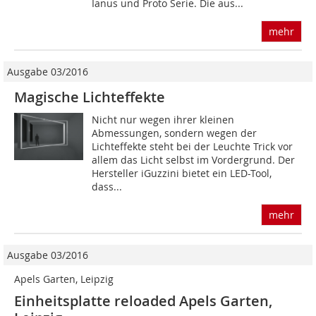
Ianus und Proto Serie. Die aus...
mehr
Ausgabe 03/2016
Magische Lichteffekte
Nicht nur wegen ihrer kleinen
Abmessungen, sondern wegen der
Lichteffekte steht bei der Leuchte Trick vor
allem das Licht selbst im Vordergrund. Der
Hersteller iGuzzini bietet ein LED-Tool,
dass...
mehr
Ausgabe 03/2016
Apels Garten, Leipzig
Einheitsplatte reloaded Apels Garten,