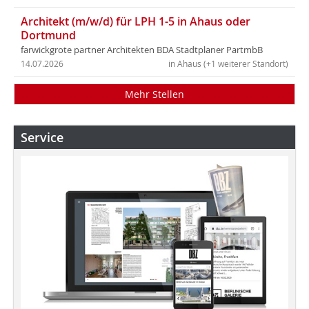
Architekt (m/w/d) für LPH 1-5 in Ahaus oder
Dortmund
farwickgrote partner Architekten BDA Stadtplaner PartmbB
14.07.2026
in Ahaus (+1 weiterer Standort)
Mehr Stellen
Service