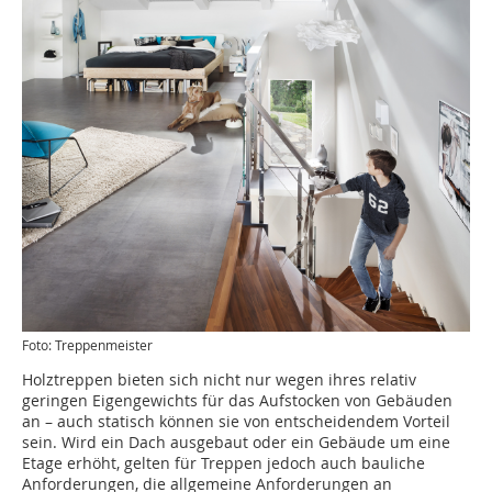
Foto: Treppenmeister
Holztreppen bieten sich nicht nur wegen ihres relativ
geringen Eigengewichts für das Aufstocken von Gebäuden
an – auch statisch können sie von entscheidendem Vorteil
sein. Wird ein Dach ausgebaut oder ein Gebäude um eine
Etage erhöht, gelten für Treppen jedoch auch bauliche
Anforderungen, die allgemeine Anforderungen an