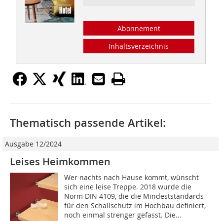
Abonnement
Inhaltsverzeichnis
Thematisch passende Artikel:
Ausgabe 12/2024
Leises Heimkommen
Wer nachts nach Hause kommt, wünscht
sich eine leise Treppe. 2018 wurde die
Norm DIN 4109, die die Mindeststandards
für den Schallschutz im Hochbau definiert,
noch einmal strenger gefasst. Die...