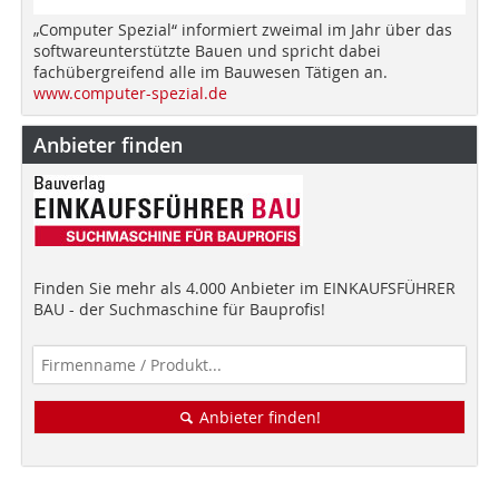
„Computer Spezial“ informiert zweimal im Jahr über das
softwareunterstützte Bauen und spricht dabei
fachübergreifend alle im Bauwesen Tätigen an.
www.computer-spezial.de
Anbieter finden
Finden Sie mehr als 4.000 Anbieter im EINKAUFSFÜHRER
BAU - der Suchmaschine für Bauprofis!
Anbieter finden!