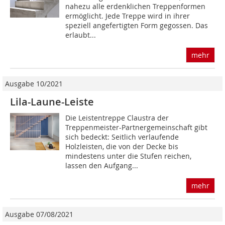
nahezu alle erdenklichen Treppenformen
ermöglicht. Jede Treppe wird in ihrer
speziell angefertigten Form gegossen. Das
erlaubt...
mehr
Ausgabe 10/2021
Lila-Laune-Leiste
Die Leistentreppe Claustra der
Treppenmeister-Partnergemeinschaft gibt
sich bedeckt: Seitlich verlaufende
Holzleisten, die von der Decke bis
mindestens unter die Stufen reichen,
lassen den Aufgang...
mehr
Ausgabe 07/08/2021