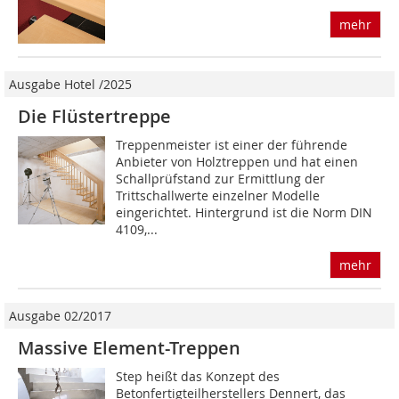
mehr
Ausgabe Hotel /2025
Die Flüstertreppe
Treppenmeister ist einer der führende
Anbieter von Holztreppen und hat einen
Schallprüfstand zur Ermittlung der
Trittschallwerte einzelner Modelle
eingerichtet. Hintergrund ist die Norm DIN
4109,...
mehr
Ausgabe 02/2017
Massive Element-Treppen
Step heißt das Konzept des
Betonfertigteilherstellers Dennert, das