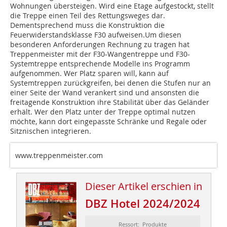
Wohnungen übersteigen. Wird eine Etage aufgestockt, stellt
die Treppe einen Teil des Rettungsweges dar.
Dementsprechend muss die Konstruktion die
Feuerwiderstandsklasse F30 aufweisen.Um diesen
besonderen Anforderungen Rechnung zu tragen hat
Treppenmeister mit der F30-Wangentreppe und F30-
Systemtreppe entsprechende Modelle ins Programm
aufgenommen. Wer Platz sparen will, kann auf
Systemtreppen zurückgreifen, bei denen die Stufen nur an
einer Seite der Wand verankert sind und ansonsten die
freitagende Konstruktion ihre Stabilität über das Geländer
erhält. Wer den Platz unter der Treppe optimal nutzen
möchte, kann dort eingepasste Schränke und Regale oder
Sitznischen integrieren.
www.treppenmeister.com
Dieser Artikel erschien in
DBZ Hotel 2024/2024
Ressort: Produkte