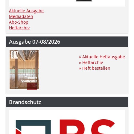
Aktuelle Ausgabe
Mediadaten
Abo-Shop
Heftarchiv
Ausgabe 07-08/2026
» Aktuelle Heftausgabe
» Heftarchiv
» Heft bestellen
Brandschutz