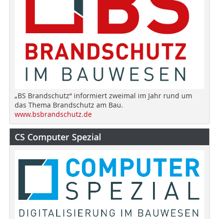
„BS Brandschutz“ informiert zweimal im Jahr rund um
das Thema Brandschutz am Bau.
www.bsbrandschutz.de
CS Computer Spezial