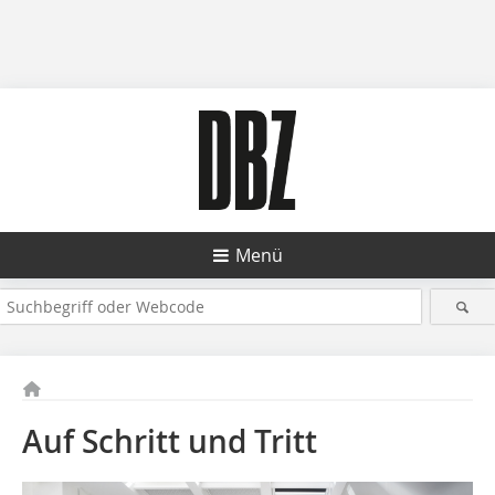
Menü
Auf Schritt und Tritt