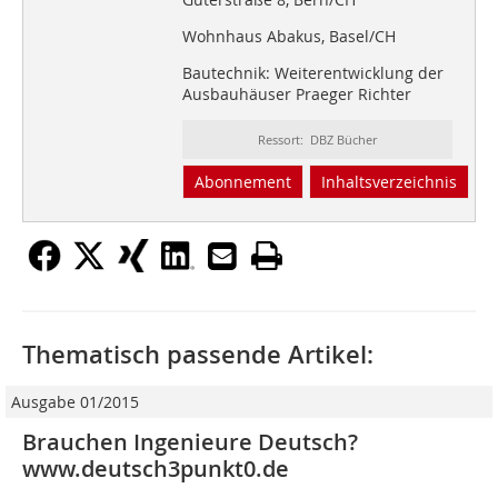
Wohnhaus Abakus, Basel/CH
Bautechnik: Weiterentwicklung der
Ausbauhäuser Praeger Richter
Ressort: DBZ Bücher
Abonnement
Inhaltsverzeichnis
Thematisch passende Artikel:
Ausgabe 01/2015
Brauchen Ingenieure Deutsch?
www.deutsch3punkt0.de