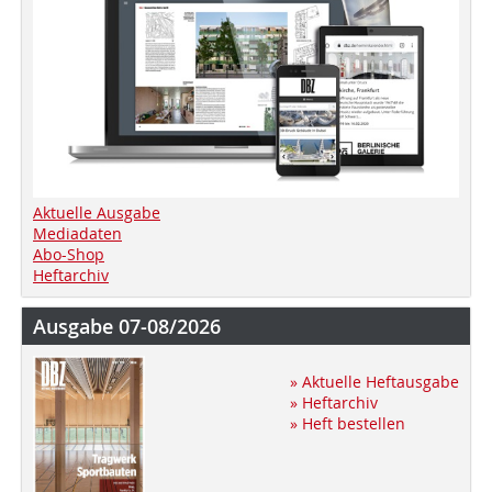
Aktuelle Ausgabe
Mediadaten
Abo-Shop
Heftarchiv
Ausgabe 07-08/2026
» Aktuelle Heftausgabe
» Heftarchiv
» Heft bestellen