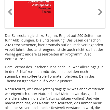
Der Schrecken gleich zu Beginn: Es gibt auf 260 Seiten nur
fünf Abbildungen. Die Entspannung: Das Lesen der schon
2020 erschienenen, hier erstmals auf deutsch vorliegenden
Arbeit lohnt. Und anstrengend ist sie auch nicht, da hat der
Verlag ganz andere Lesearbeiten im Programm. Also
Bettlektüre?
Dem Format des Taschenbuchs nach: Ja. Wer allerdings gut
in den Schlaf kommen möchte, sollte bei den noch
stemmbaren coffee-table-Formaten bleiben. Denn das
Thema ist irgendwie auf 5 vor 12 justiert.
Naturschutz, wer wäre (offen) dagegen? Was aber verstehen
wir eigentlich unter Naturschutz? Meinen wir das gleiche
wie die anderen, die die Natur schützen wollen? Und wie
macht man das, das Natürliche schützen, das immer mehr
als eine Art von noch heiler Restwelt verstanden wird, die