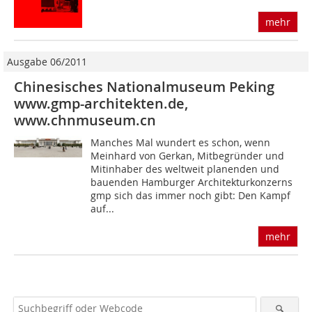
mehr
Ausgabe 06/2011
Chinesisches Nationalmuseum Peking
www.gmp-architekten.de,
www.chnmuseum.cn
Manches Mal wundert es schon, wenn
Meinhard von Gerkan, Mitbegründer und
Mitinhaber des weltweit planenden und
bauenden Ham­burger Architekturkonzerns
gmp sich das immer noch gibt: Den Kampf
auf...
mehr