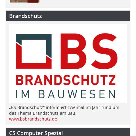
Brandschutz
„BS Brandschutz“ informiert zweimal im Jahr rund um
das Thema Brandschutz am Bau.
www.bsbrandschutz.de
CS Computer Spezial