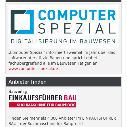
„Computer Spezial“ informiert zweimal im Jahr über das
softwareunterstützte Bauen und spricht dabei
fachübergreifend alle im Bauwesen Tätigen an.
www.computer-spezial.de
Anbieter finden
Finden Sie mehr als 4.000 Anbieter im EINKAUFSFÜHRER
BAU - der Suchmaschine für Bauprofis!