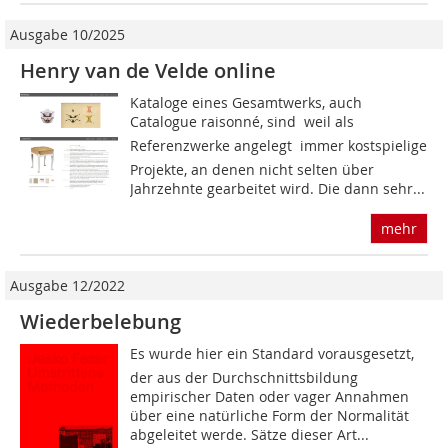
Ausgabe 10/2025
Henry van de Velde online
Kataloge eines Gesamtwerks, auch
Catalogue raisonné, sind  weil als
Referenzwerke angelegt  immer kostspielige
Projekte, an denen nicht selten über
Jahrzehnte gearbeitet wird. Die dann sehr...
mehr
Ausgabe 12/2022
Wiederbelebung
Es wurde hier ein Standard vorausgesetzt,
der aus der Durchschnittsbildung
empirischer Daten oder vager Annahmen
über eine natürliche Form der Normalität
abgeleitet werde. Sätze dieser Art...