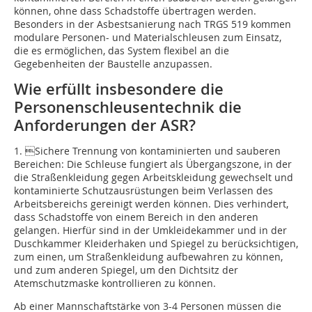
können, ohne dass Schadstoffe übertragen werden.
Besonders in der Asbestsanierung nach TRGS 519 kommen
modulare Personen- und Materialschleusen zum Einsatz,
die es ermöglichen, das System flexibel an die
Gegebenheiten der Baustelle anzupassen.
Wie erfüllt insbesondere die
Personenschleusentechnik die
Anforderungen der ASR?
1. Sichere Trennung von kontaminierten und sauberen
Bereichen: Die Schleuse fungiert als Übergangszone, in der
die Straßenkleidung gegen Arbeitskleidung gewechselt und
kontaminierte Schutzausrüstungen beim Verlassen des
Arbeitsbereichs gereinigt werden können. Dies verhindert,
dass Schadstoffe von einem Bereich in den anderen
gelangen. Hierfür sind in der Umkleidekammer und in der
Duschkammer Kleiderhaken und Spiegel zu berücksichtigen,
zum einen, um Straßenkleidung aufbewahren zu können,
und zum anderen Spiegel, um den Dichtsitz der
Atemschutzmaske kontrollieren zu können.
Ab einer Mannschaftstärke von 3-4 Personen müssen die