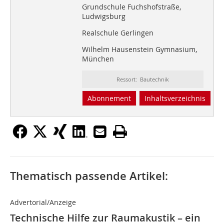
Grundschule Fuchshofstraße,
Ludwigsburg
Realschule Gerlingen
Wilhelm Hausenstein Gymnasium,
München
Ressort: Bautechnik
Abonnement
Inhaltsverzeichnis
Thematisch passende Artikel:
Advertorial/Anzeige
Technische Hilfe zur Raumakustik – ein