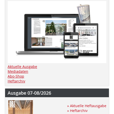
Aktuelle Ausgabe
Mediadaten
Abo-Shop
Heftarchiv
Ausgabe 07-08/2026
» Aktuelle Heftausgabe
» Heftarchiv