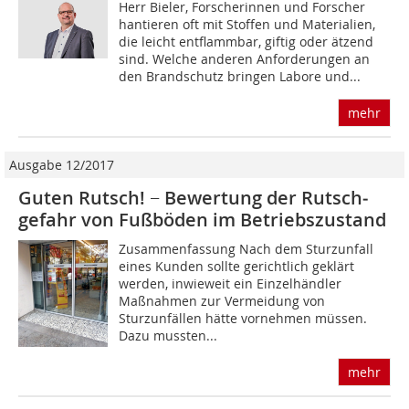
Herr Bieler, Forscherinnen und Forscher
hantieren oft mit Stoffen und Materialien,
die leicht entflammbar, giftig oder ätzend
sind. Welche anderen Anforderungen an
den Brandschutz bringen Labore und...
mehr
Ausgabe 12/2017
Guten Rutsch! − Bewertung der Rutsch­
gefahr von Fußböden im Betriebszustand
Zusammenfassung Nach dem Sturzunfall
eines Kunden sollte gerichtlich geklärt
werden, inwieweit ein Einzelhändler
Maßnahmen zur Vermeidung von
Sturzunfällen hätte vornehmen müssen.
Dazu mussten...
mehr