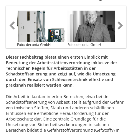
Foto: deconta GmbH
Foto: deconta GmbH
Dieser Fachbeitrag bietet einen ersten Einblick mit
Bedeutung der Arbeitsstätten­verordnung inklusive der
Technischen Regeln für Arbeitsstätten in der
Schadstoffsanierung und zeigt auf, wie die Umsetzung
durch den Einsatz von Schleusentechnik effektiv und
praxisnah realisiert werden kann.
Die Arbeit in kontaminierten Bereichen, etwa bei der
Schadstoffsanierung von Asbest, stellt aufgrund der Gefahr
von toxischen Stoffen, Staub und anderen schädlichen
Einflüssen eine erhebliche Herausforderung für den
Arbeitsschutz dar. Eine zentrale Grundlage für die
Umsetzung von Sicherheitsvorkehrungen in solchen
Bereichen bildet die Gefahrstoffverordnung (GefStoffV) in