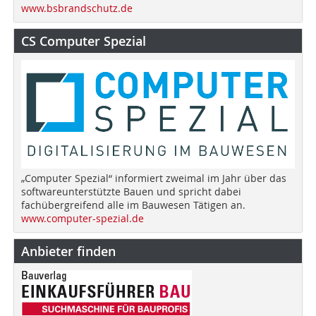
www.bsbrandschutz.de
CS Computer Spezial
„Computer Spezial“ informiert zweimal im Jahr über das
softwareunterstützte Bauen und spricht dabei
fachübergreifend alle im Bauwesen Tätigen an.
www.computer-spezial.de
Anbieter finden