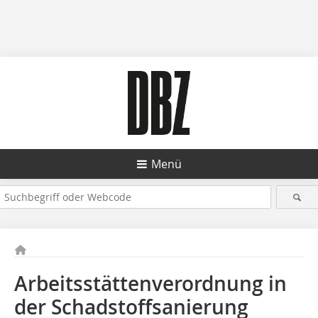
Menü
Arbeitsstättenverordnung in
der Schadstoffsanierung