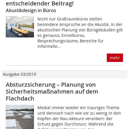
entscheidender Beitrag!
Akustikdesign in Büros
Nicht nur Großraumbüros stellen
besondere Ansprüche an die Akustik. In der
akustischen Planung von Bürogebäuden gilt
es genauso, Einzelbüros,
Besprechungsräume, Bereiche für
informelle...
mehr
Ausgabe 03/2019
Absturzsicherung – Planung von
Sicherheitsmaßnahmen auf dem
Flachdach
Medial immer wieder ein trauriges Thema
und dennoch nach wie vor zu wenig in den
Köpfen der Bau-Akteure verankert: der
Schutz gegen Durchsturz. Während die