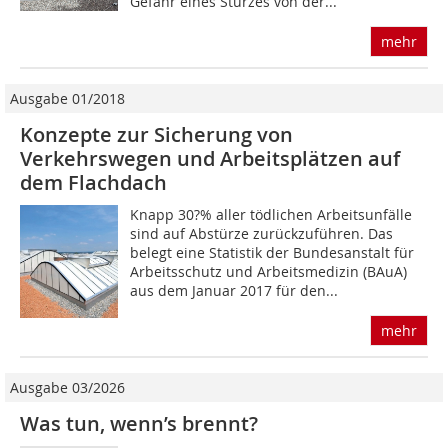
Gefahr eines Sturzes von der...
mehr
Ausgabe 01/2018
Konzepte zur Sicherung von
Verkehrswegen und Arbeitsplätzen auf
dem Flachdach
Knapp 30?% aller tödlichen Arbeitsunfälle
sind auf Abstürze zurückzuführen. Das
belegt eine Statistik der Bundesanstalt für
Arbeitsschutz und Arbeitsmedizin (BAuA)
aus dem Januar 2017 für den...
mehr
Ausgabe 03/2026
Was tun, wenn’s brennt?