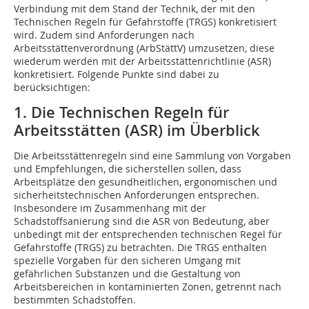
Verbindung mit dem Stand der Technik, der mit den
Technischen Regeln für Gefahrstoffe (TRGS) konkretisiert
wird. Zudem sind Anforderungen nach
Arbeitsstättenverordnung (ArbStättV) umzusetzen, diese
wiederum werden mit der Arbeitsstättenrichtlinie (ASR)
konkretisiert. Folgende Punkte sind dabei zu
berücksichtigen:
1. Die Technischen Regeln für
Arbeitsstätten (ASR) im Überblick
Die Arbeitsstättenregeln sind eine Sammlung von Vorgaben
und Empfehlungen, die sicherstellen sollen, dass
Arbeitsplätze den gesundheitlichen, ­ergonomischen und
sicherheitstechnischen Anforderungen entsprechen.
Insbesondere im Zu­sammenhang mit der
Schadstoffsanierung sind die ASR von Bedeutung, aber
unbedingt mit der entsprechenden technischen Regel für
Gefahrstoffe (TRGS) zu betrachten. Die TRGS enthalten
spezielle Vorgaben für den sicheren Umgang mit
gefährlichen Substanzen und die Gestaltung von
Arbeitsbereichen in kontaminierten Zonen, getrennt nach
bestimmten Schadstoffen.