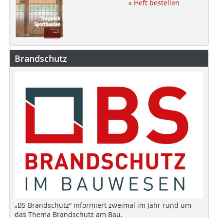
» Heft bestellen
Brandschutz
„BS Brandschutz“ informiert zweimal im Jahr rund um
das Thema Brandschutz am Bau.