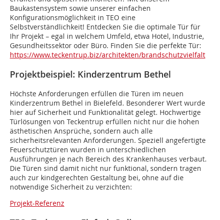
Baukastensystem sowie unserer einfachen
Konfigurationsmöglichkeit in TEO eine
Selbstverständlichkeit! Entdecken Sie die optimale Tür für
Ihr Projekt – egal in welchem Umfeld, etwa Hotel, Industrie,
Gesundheitssektor oder Büro. Finden Sie die perfekte Tür:
https://www.teckentrup.biz/architekten/brandschutzvielfalt
Projektbeispiel: Kinderzentrum Bethel
Höchste Anforderungen erfüllen die Türen im neuen
Kinderzentrum Bethel in Bielefeld. Besonderer Wert wurde
hier auf Sicherheit und Funktionalität gelegt. Hochwertige
Türlösungen von Teckentrup erfüllen nicht nur die hohen
ästhetischen Ansprüche, sondern auch alle
sicherheitsrelevanten Anforderungen. Speziell angefertigte
Feuerschutztüren wurden in unterschiedlichen
Ausführungen je nach Bereich des Krankenhauses verbaut.
Die Türen sind damit nicht nur funktional, sondern tragen
auch zur kindgerechten Gestaltung bei, ohne auf die
notwendige Sicherheit zu verzichten:
Projekt-Referenz