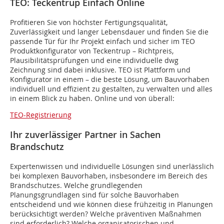
TEO: Teckentrup Einfach Online
Profitieren Sie von höchster Fertigungsqualität,
Zuverlässigkeit und langer Lebensdauer und finden Sie die
passende Tür für Ihr Projekt einfach und sicher im TEO
Produktkonfigurator von Teckentrup – Richtpreis,
Plausibilitätsprüfungen und eine individuelle dwg
Zeichnung sind dabei inklusive. TEO ist Plattform und
Konfigurator in einem – die beste Lösung, um Bauvorhaben
individuell und effizient zu gestalten, zu verwalten und alles
in einem Blick zu haben. Online und von überall:
TEO-Registrierung
Ihr zuverlässiger Partner in Sachen
Brandschutz
Expertenwissen und individuelle Lösungen sind unerlässlich
bei komplexen Bauvorhaben, insbesondere im Bereich des
Brandschutzes. Welche grundlegenden
Planungsgrundlagen sind für solche Bauvorhaben
entscheidend und wie können diese frühzeitig in Planungen
berücksichtigt werden? Welche präventiven Maßnahmen
sind erforderlich? Welche organisatorischen und