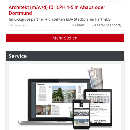
Architekt (m/w/d) für LPH 1-5 in Ahaus oder
Dortmund
farwickgrote partner Architekten BDA Stadtplaner PartmbB
14.07.2026
in Ahaus (+1 weiterer Standort)
Mehr Stellen
Service