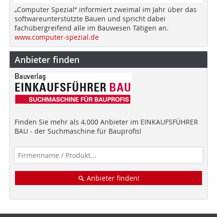
„Computer Spezial“ informiert zweimal im Jahr über das
softwareunterstützte Bauen und spricht dabei
fachübergreifend alle im Bauwesen Tätigen an.
www.computer-spezial.de
Anbieter finden
Finden Sie mehr als 4.000 Anbieter im EINKAUFSFÜHRER
BAU - der Suchmaschine für Bauprofis!
Anbieter finden!