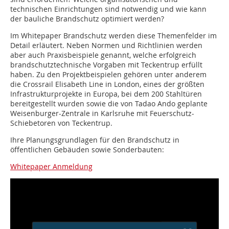
technischen Einrichtungen sind notwendig und wie kann
der bauliche Brandschutz optimiert werden?
Im Whitepaper Brandschutz werden diese Themenfelder im
Detail erläutert. Neben Normen und Richtlinien werden
aber auch Praxisbeispiele genannt, welche erfolgreich
brandschutztechnische Vorgaben mit Teckentrup erfüllt
haben. Zu den Projektbeispielen gehören unter anderem
die Crossrail Elisabeth Line in London, eines der größten
Infrastrukturprojekte in Europa, bei dem 200 Stahltüren
bereitgestellt wurden sowie die von Tadao Ando geplante
Weisenburger-Zentrale in Karlsruhe mit Feuerschutz-
Schiebetoren von Teckentrup.
Ihre Planungsgrundlagen für den Brandschutz in
öffentlichen Gebäuden sowie Sonderbauten:
Whitepaper Anmeldung