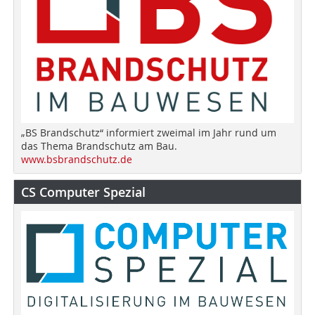
„BS Brandschutz“ informiert zweimal im Jahr rund um
das Thema Brandschutz am Bau.
www.bsbrandschutz.de
CS Computer Spezial