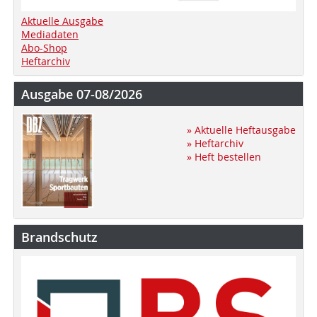
Aktuelle Ausgabe
Mediadaten
Abo-Shop
Heftarchiv
Ausgabe 07-08/2026
» Aktuelle Heftausgabe
» Heftarchiv
» Heft bestellen
Brandschutz