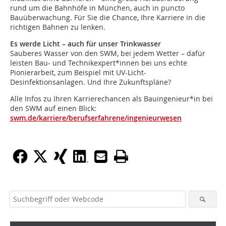
rund um die Bahnhöfe in München, auch in puncto
Bauüberwachung. Für Sie die Chance, Ihre Karriere in die
richtigen Bahnen zu lenken.
Es werde Licht – auch für unser Trinkwasser
Sauberes Wasser von den SWM, bei jedem Wetter – dafür
leisten Bau- und Technikexpert*innen bei uns echte
Pionierarbeit, zum Beispiel mit UV-Licht-
Desinfektionsanlagen. Und Ihre Zukunftspläne?
Alle Infos zu Ihren Karrierechancen als Bauingenieur*in bei
den SWM auf einen Blick:
swm.de/karriere/berufserfahrene/ingenieurwesen