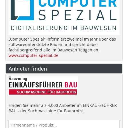
„Computer Spezial“ informiert zweimal im Jahr über das
softwareunterstützte Bauen und spricht dabei
fachübergreifend alle im Bauwesen Tätigen an.
www.computer-spezial.de
Anbieter finden
Finden Sie mehr als 4.000 Anbieter im EINKAUFSFÜHRER
BAU - der Suchmaschine für Bauprofis!