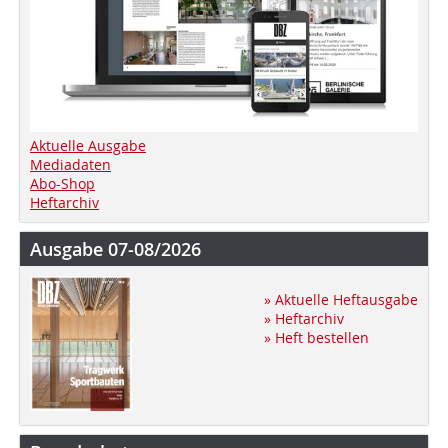
Aktuelle Ausgabe
Mediadaten
Abo-Shop
Heftarchiv
Ausgabe 07-08/2026
» Aktuelle Heftausgabe
» Heftarchiv
» Heft bestellen