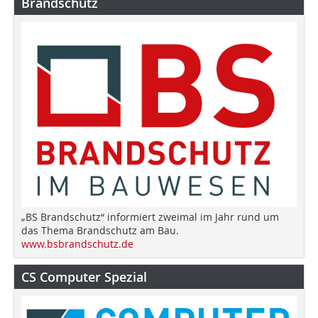
Brandschutz
„BS Brandschutz“ informiert zweimal im Jahr rund um
das Thema Brandschutz am Bau.
www.bsbrandschutz.de
CS Computer Spezial