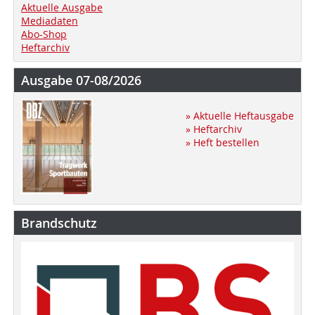
Aktuelle Ausgabe
Mediadaten
Abo-Shop
Heftarchiv
Ausgabe 07-08/2026
» Aktuelle Heftausgabe
» Heftarchiv
» Heft bestellen
Brandschutz