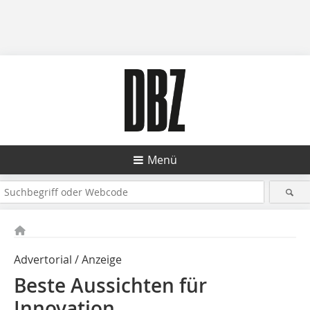
Menü
Advertorial / Anzeige
Beste Aussichten für
Innovation