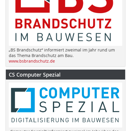
„BS Brandschutz“ informiert zweimal im Jahr rund um
das Thema Brandschutz am Bau.
www.bsbrandschutz.de
CS Computer Spezial