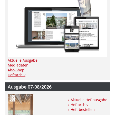
Aktuelle Ausgabe
Mediadaten
Abo-Shop
Heftarchiv
Ausgabe 07-08/2026
» Aktuelle Heftausgabe
» Heftarchiv
» Heft bestellen