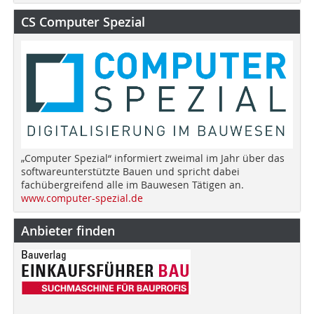
CS Computer Spezial
„Computer Spezial“ informiert zweimal im Jahr über das
softwareunterstützte Bauen und spricht dabei
fachübergreifend alle im Bauwesen Tätigen an.
www.computer-spezial.de
Anbieter finden