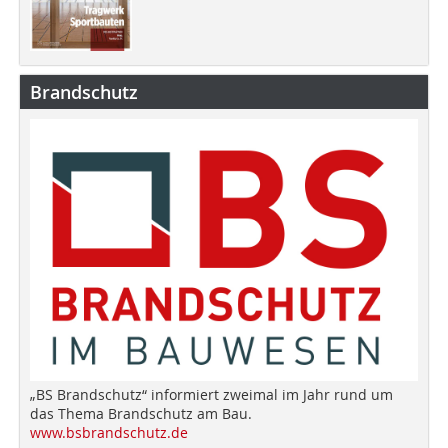
Brandschutz
„BS Brandschutz“ informiert zweimal im Jahr rund um
das Thema Brandschutz am Bau.
www.bsbrandschutz.de