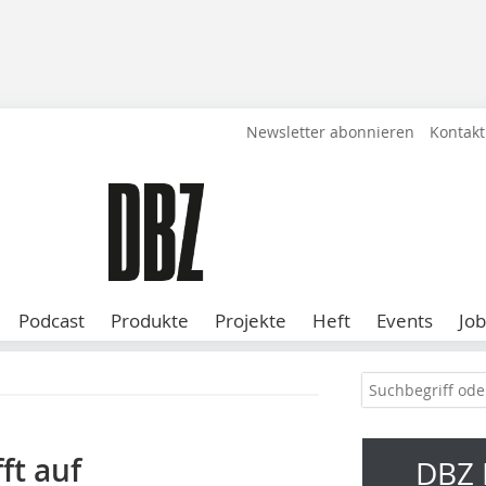
Newsletter abonnieren
Kontakt
Podcast
Produkte
Projekte
Heft
Events
Job
ft auf
DBZ 