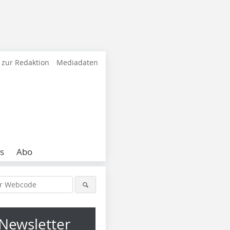
 zur Redaktion
Mediadaten
s
Abo
Newsletter