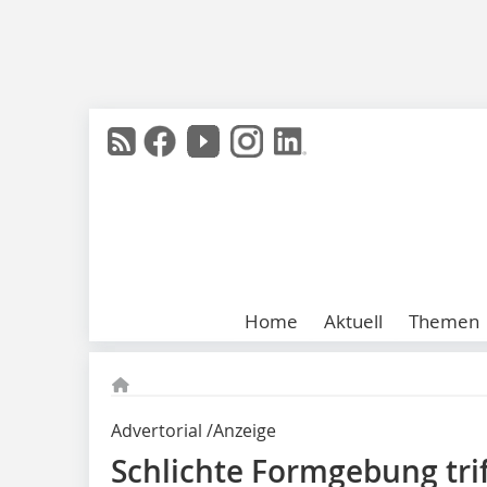
Home
Aktuell
Themen
Advertorial /Anzeige
Schlichte Formgebung trif