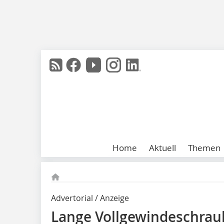
Home
Aktuell
Themen
Advertorial / Anzeige
Lange Vollgewindeschrau