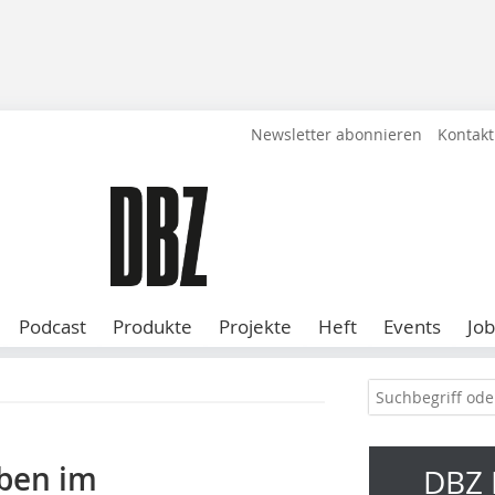
Newsletter abonnieren
Kontakt
Podcast
Produkte
Projekte
Heft
Events
Job
ben im
DBZ 