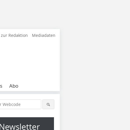
 zur Redaktion
Mediadaten
s
Abo
Newsletter