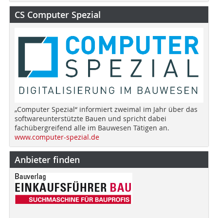
CS Computer Spezial
„Computer Spezial“ informiert zweimal im Jahr über das
softwareunterstützte Bauen und spricht dabei
fachübergreifend alle im Bauwesen Tätigen an.
www.computer-spezial.de
Anbieter finden