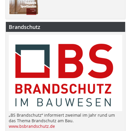
Brandschutz
„BS Brandschutz“ informiert zweimal im Jahr rund um
das Thema Brandschutz am Bau.
www.bsbrandschutz.de