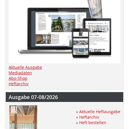
Aktuelle Ausgabe
Mediadaten
Abo-Shop
Heftarchiv
Ausgabe 07-08/2026
» Aktuelle Heftausgabe
» Heftarchiv
» Heft bestellen