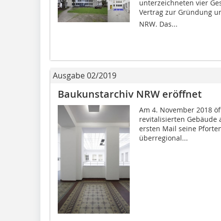
unterzeichneten vier Ge
Vertrag zur Gründung u
NRW. Das...
Ausgabe 02/2019
Baukunstarchiv NRW eröffnet
Am 4. November 2018 öf
revitalisierten Gebäude 
ersten Mail seine Pforte
überregional...