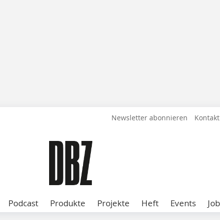
Newsletter abonnieren
Kontakt
Podcast
Produkte
Projekte
Heft
Events
Job