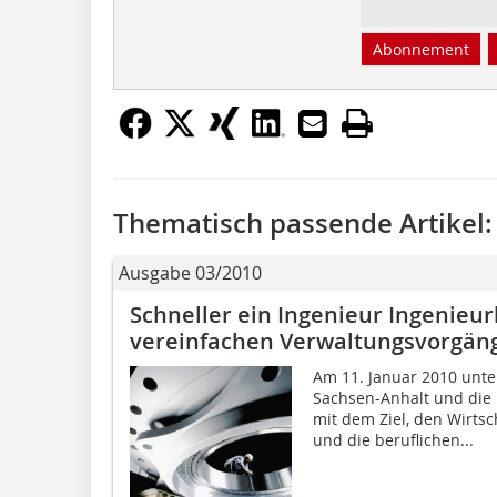
Abonnement
Thematisch passende Artikel:
Ausgabe 03/2010
Schneller ein Ingenieur Ingenie
vereinfachen Verwaltungsvorgän
Am 11. Januar 2010 unt
Sachsen-Anhalt und die
mit dem Ziel, den Wirts
und die beruflichen...