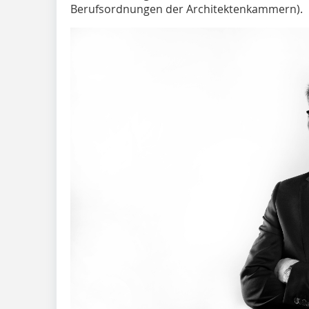
Berufsordnungen der Architektenkammern).