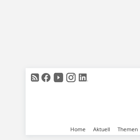
Home
Aktuell
Themen