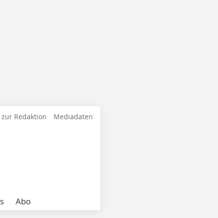
 zur Redaktion
Mediadaten
s
Abo