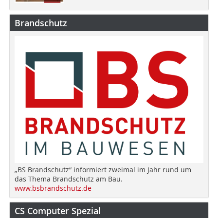
Brandschutz
„BS Brandschutz“ informiert zweimal im Jahr rund um
das Thema Brandschutz am Bau.
www.bsbrandschutz.de
CS Computer Spezial