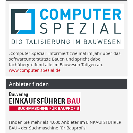
„Computer Spezial“ informiert zweimal im Jahr über das
softwareunterstützte Bauen und spricht dabei
fachübergreifend alle im Bauwesen Tätigen an.
www.computer-spezial.de
Anbieter finden
Finden Sie mehr als 4.000 Anbieter im EINKAUFSFÜHRER
BAU - der Suchmaschine für Bauprofis!