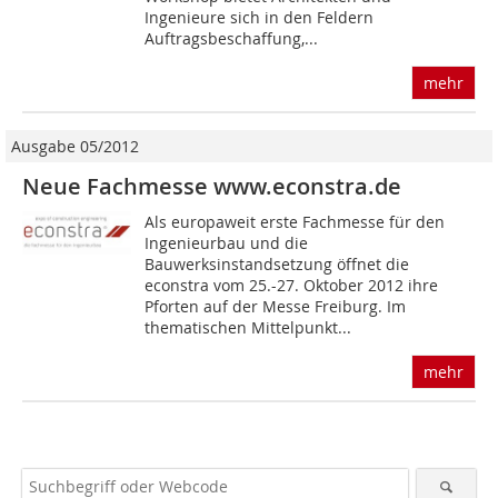
Ingenieure sich in den Feldern
Auftragsbeschaffung,...
mehr
Ausgabe 05/2012
Neue Fachmesse www.econstra.de
Als europaweit erste Fachmesse für den
Ingenieurbau und die
Bauwerksinstandsetzung öffnet die
econstra vom 25.-27. Oktober 2012 ihre
Pforten auf der Messe Freiburg. Im
thematischen Mittelpunkt...
mehr