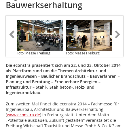
Bauwerkserhaltung
Foto: Messe Freiburg
Foto: Messe Freiburg
Die econstra präsentiert sich am 22. und 23. Oktober 2014
als Plattform rund um die Themen Architektur und
Ingenieurwesen – Baulicher Brandschutz – Bauverfahren –
Planung und Beratung – Erneuerbare Energien –
Infrastruktur – Stahl-, Stahlbeton-, Holz- und
Ingenieurholzbau.
Zum zweiten Mal findet die econstra 2014 – Fachmesse für
Ingenieurbau, Architektur und Bauwerkserhaltung
(
www.econstra.de
) in Freiburg statt. Unter dem Motto
„Potentiale ausbauen, Zukunft gestalten“ veranstaltet die
Freiburg Wirtschaft Touristik und Messe GmbH & Co. KG am