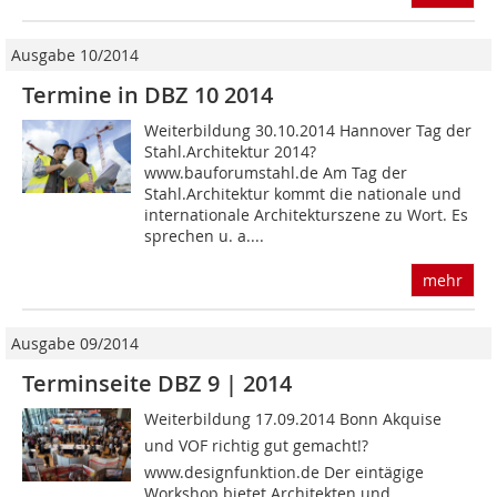
Ausgabe 10/2014
Termine in DBZ 10 2014
Weiterbildung 30.10.2014 Hannover Tag der
Stahl.Architektur 2014?
www.bauforumstahl.de Am Tag der
Stahl.Architektur kommt die nationale und
internationale Architekturszene zu Wort. Es
sprechen u. a....
mehr
Ausgabe 09/2014
Terminseite DBZ 9 | 2014
Weiterbildung 17.09.2014 Bonn Akquise
und VOF richtig gut gemacht!?
www.designfunktion.de Der eintägige
Workshop bietet Architekten und