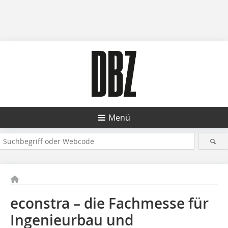
Menü
econstra – die Fachmesse für
Ingenieurbau und