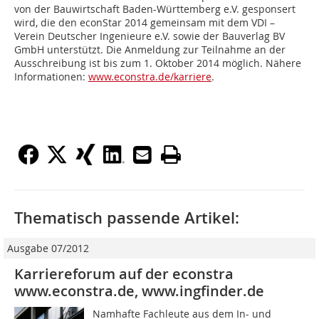
von der Bauwirtschaft Baden-Württemberg e.V. gesponsert
wird, die den econStar 2014 gemeinsam mit dem VDI –
Verein Deutscher Ingenieure e.V. sowie der Bauverlag BV
GmbH unterstützt. Die Anmeldung zur Teilnahme an der
Ausschreibung ist bis zum 1. Oktober 2014 möglich. Nähere
Informationen:
www.econstra.de/karriere
.
Thematisch passende Artikel:
Ausgabe 07/2012
Karriereforum auf der econstra
www.econstra.de, www.ingfinder.de
Namhafte Fachleute aus dem In- und