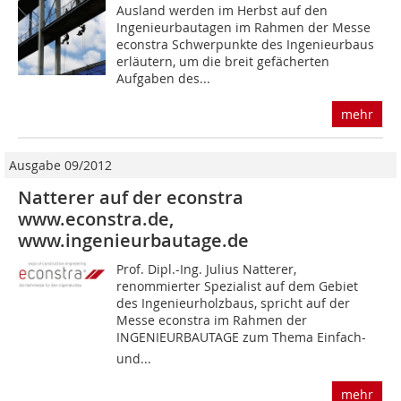
Ausland werden im Herbst auf den
Ingenieurbautagen im Rahmen der Messe
econstra Schwerpunkte des Ingenieurbaus
erläutern, um die breit gefächerten
Aufgaben des...
mehr
Ausgabe 09/2012
Natterer auf der econstra
www.econstra.de,
www.ingenieurbautage.de
Prof. Dipl.-Ing. Julius Natterer,
renommierter Spezialist auf dem Gebiet
des Ingenieurholzbaus, spricht auf der
Messe econstra im Rahmen der
INGENIEURBAUTAGE zum Thema Einfach-
und...
mehr