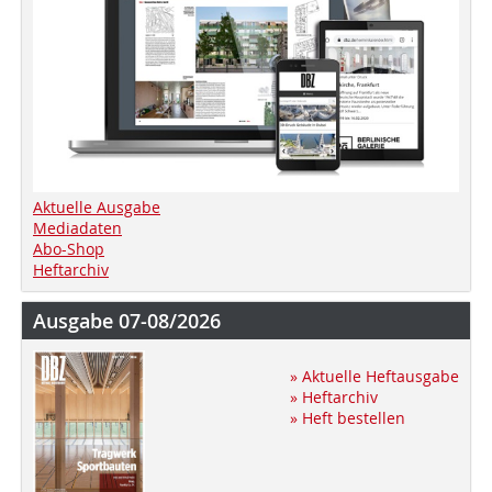
Aktuelle Ausgabe
Mediadaten
Abo-Shop
Heftarchiv
Ausgabe 07-08/2026
» Aktuelle Heftausgabe
» Heftarchiv
» Heft bestellen